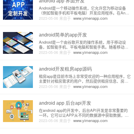
android app 界面开发
Android是一个移动操作系统，它允许您为移动设备
（例如智能手机和平板电脑）开发应用程序。在Andro
id应用程序中，设计良好的用户界面非常重要。Androi
2023-05-06
来自于
www.yimenapp.com
d应用程序的用户界面由视图和布局组成。在本文中，
我们将介绍一些关于Android应用程序界面开发
android简单的app开发
Android是一个由谷歌开发的操作系统，用于移动设
备，如智能手机、平板电脑和智能手表。随着移动设
备的爆发式增长，Android也变得越来越流行。在本文
2023-05-06
来自于
www.yimenapp.com
中，我们将介绍如何使用Android Studio创建简单的A
ndroid应用程序。以下是简单的Andr
android开发租房app源码
租房app是目前市场上非常受欢迎的一种应用程序，它
主要针对租房需求的用户，然后提供租房信息、房源
信息和房源管理等功能。本文将介绍如何开发一款安
2023-05-06
来自于
www.yimenapp.com
卓租房app，包括app的功能、技术实现原理以及详细
的源码解析。一、app功能租房app通常要包含以下几
个主要的功
android app 后台api开发
在android app的开发中，后台API开发是非常重要的
一环。它可以让APP从不同的数据源中获取数据，实
现各种功能，如果没有后台API，app是无法获取到服
2023-05-06
来自于
www.yimenapp.com
务器端的数据的，那么APP将无法实现相关的业务逻
辑。本篇文章将从原理和详细介绍两个方面来介绍an