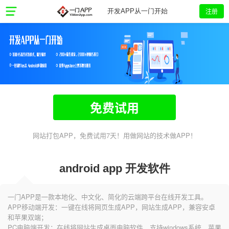
注册
开发APP从一门开始
免费试用
网站打包APP，免费试用7天！用做网站的技术做APP！
android app 开发软件
一门APP是一款本地化、中文化、简化的云端跨平台在线开发工具。
APP移动端开发：一键在线将网页生成APP，网站生成APP，兼容安卓
和苹果双端；
PC电脑端开发：在线将网站生成桌面电脑软件，支持windows系统、苹果