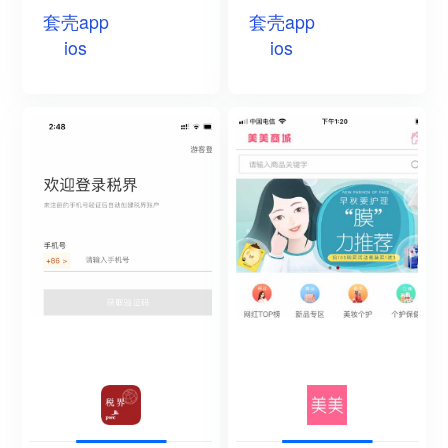
套壳app
套壳app
ios
ios