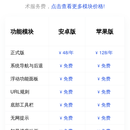
点击查看更多模块价格!
术服务费，
功能模块
安卓版
苹果版
正式版
48/年
128/年
¥
¥
系统导航与后退
免费
免费
¥
¥
浮动功能面板
免费
免费
¥
¥
URL规则
免费
免费
¥
¥
底部工具栏
免费
免费
¥
¥
无网提示
免费
免费
¥
¥