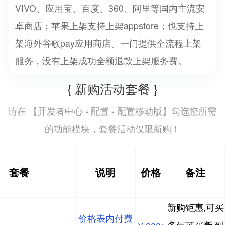
VIVO、应用宝、百度、360、阿里等国内主流安
卓商店；苹果上架支持上架appstore；也支持上
架海外谷歌pay应用商店。一门提供全流程上架
服务，没有上架成功全额退款上架服务费。
{ 新购活动套餐 }
开发者中心 - 配置 - 配置移动版
请在 【
】勾选您所需
的功能模块，套餐活动仅限新购！
套餐
说明
价格
备注
新购钜惠,可买
价格表内付费