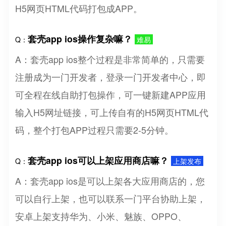
H5网页HTML代码打包成APP。
套壳app ios操作复杂嘛？
Q：
难易
A：套壳app ios整个过程是非常简单的，只需要
注册成为一门开发者，登录一门开发者中心，即
可全程在线自助打包操作，可一键新建APP应用
输入H5网址链接，可上传自有的H5网页HTML代
码，整个打包APP过程只需要2-5分钟。
套壳app ios可以上架应用商店嘛？
Q：
上架发布
A：套壳app ios是可以上架各大应用商店的，您
可以自行上架，也可以联系一门平台协助上架，
安卓上架支持华为、小米、魅族、OPPO、