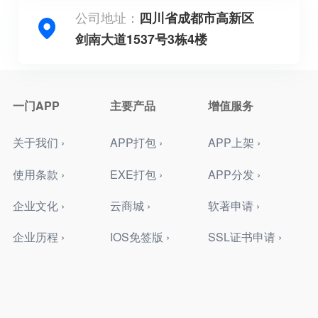
公司地址：
四川省成都市高新区
剑南大道1537号3栋4楼
一门APP
主要产品
增值服务
关于我们 ›
APP打包 ›
APP上架 ›
使用条款 ›
EXE打包 ›
APP分发 ›
企业文化 ›
云商城 ›
软著申请 ›
企业历程 ›
IOS免签版 ›
SSL证书申请 ›