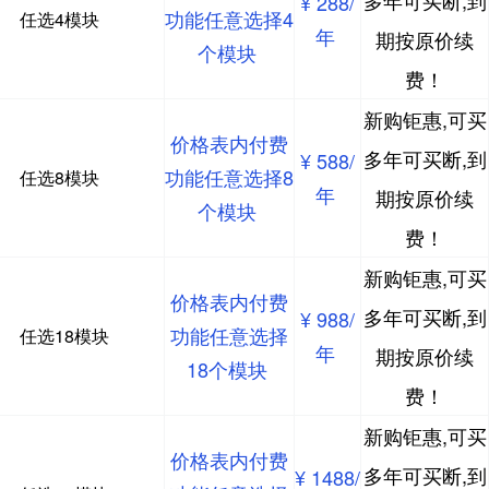
多年可买断,到
¥ 288/
功能任意选择4
任选4模块
年
期按原价续
个模块
费！
新购钜惠,可买
价格表内付费
多年可买断,到
¥ 588/
功能任意选择8
任选8模块
年
期按原价续
个模块
费！
新购钜惠,可买
价格表内付费
多年可买断,到
¥ 988/
功能任意选择
任选18模块
年
期按原价续
18个模块
费！
新购钜惠,可买
价格表内付费
多年可买断,到
¥ 1488/