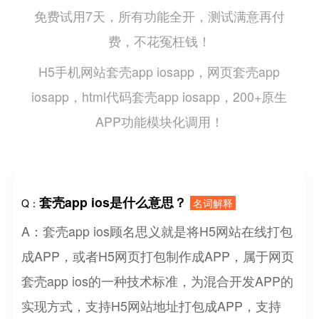
免费试用7天，所有功能全开，测试满意再付
费，不花冤枉钱！
H5手机网站套壳app iosapp，网页套壳app
iosapp，html代码套壳app iosapp，200+原生
APP功能模块化调用！
套壳app ios是什么意思？
Q：
名词解释
A：套壳app ios顾名思义就是将H5网站在线打包
成APP，或者H5网页打包制作成APP，属于网页
套壳app ios的一种技术标准，为混合开发APP的
实现方式，支持H5网站地址打包成APP，支持