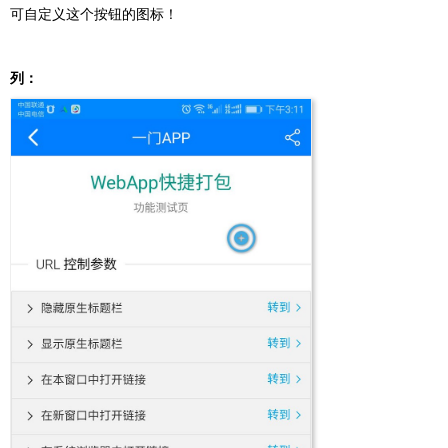
可自定义这个按钮的图标！
列：