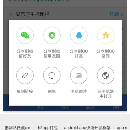
把网站做成exe
|
h5app打包
|
android app快速开发框架
|
app s