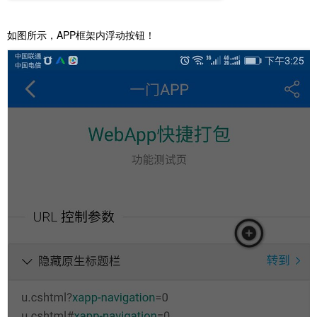
如图所示，APP框架内浮动按钮！