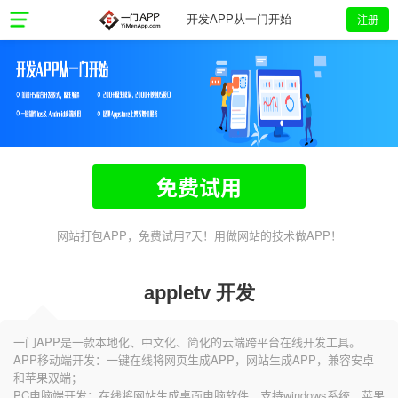
注册
开发APP从一门开始
免费试用
网站打包APP，免费试用7天！用做网站的技术做APP！
appletv 开发
一门APP是一款本地化、中文化、简化的云端跨平台在线开发工具。
APP移动端开发：一键在线将网页生成APP，网站生成APP，兼容安卓
和苹果双端；
PC电脑端开发：在线将网站生成桌面电脑软件，支持windows系统、苹果