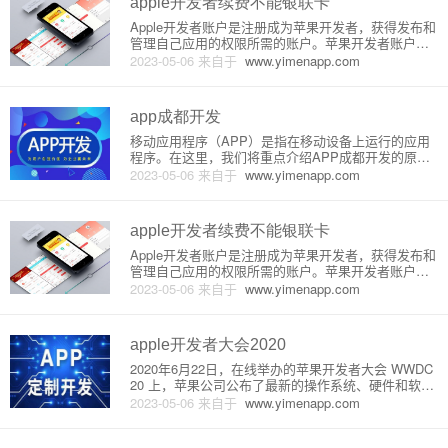
apple开发者续费不能银联卡
Apple开发者账户是注册成为苹果开发者，获得发布和
管理自己应用的权限所需的账户。苹果开发者账户可
以创建和管理多个应用和服务，并向客户提供购买和
2023-05-06
来自于
www.yimenapp.com
下载应用的机会。若没有苹果开发者账户，可前往苹
果开发者官网进行注册。苹果开发者账户有两种类
型：个人和企业。对于企
app成都开发
移动应用程序（APP）是指在移动设备上运行的应用
程序。在这里，我们将重点介绍APP成都开发的原理
和详细过程。APP的开发过程一般由设计、开发和测
2023-05-06
来自于
www.yimenapp.com
试三个部分组成。设计部分包括绘制APP的界面、设
计APP的功能和流程等工作。开发部分主要包括编写
APP的代码和实
apple开发者续费不能银联卡
Apple开发者账户是注册成为苹果开发者，获得发布和
管理自己应用的权限所需的账户。苹果开发者账户可
以创建和管理多个应用和服务，并向客户提供购买和
2023-05-06
来自于
www.yimenapp.com
下载应用的机会。若没有苹果开发者账户，可前往苹
果开发者官网进行注册。苹果开发者账户有两种类
型：个人和企业。对于企
apple开发者大会2020
2020年6月22日，在线举办的苹果开发者大会 WWDC
20 上，苹果公司公布了最新的操作系统、硬件和软件
更新，其中包括 iOS 14、iPadOS 14、macOS Big S
2023-05-06
来自于
www.yimenapp.com
ur、watchOS 7 和 tvOS 14。此次会议重点围绕着人
工智能、增强