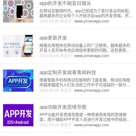
app的开发不能盲目随从
在移动互联网时代，app已经成为了各行各业的标配，
越来越多的企业和个人开始涉足app的开发领域。然
而，仅仅拥有开发的技能和能力并不足以保证app的成
2023-05-06
来自于
www.yimenapp.com
功，盲目盎从市场趋势和用户需求的方向，可能会让a
pp开发走向失败，本文将详细介绍app开发不能盲目随
从的重要
app更新开发
随着应用程序在移动设备上的广泛使用，越来越多的
开发人员开始考虑应用程序更新的问题。这些更新通
常由新特性、修复错误或增加安全性等改进组成。在
2023-05-06
来自于
www.yimenapp.com
本文中，我们将详细介绍应用程序更新开发的原理和
过程。应用程序更新的原理应用程序更新是指对已经
存在的应用程序进行修改或添
app定制开发就看青岗科技
随着智能手机和移动互联网的飞速发展，移动应用程
序越来越成为人们生活和工作中不可或缺的一部分。
公司、政府、企事业单位乃至个人都需要依赖于各类
2023-05-06
来自于
www.yimenapp.com
移动应用程序，以提高工作效率和竞争力。因此，定
制化的移动应用程序逐渐成为市场的热点，也是越来
越多企业所追求的。而在移动
app功能开发思维导图
APP功能开发思维导图是一种简单而有用的思维框
架，用于辅助APP开发人员进行开发过程中的规划与
安排。以下是APP功能开发思维导图的原理和详细介
2023-05-06
来自于
www.yimenapp.com
绍。一、原理APP功能开发思维导图是一种由APP开
发人员根据需求，在脑海中预先构建出整个APP功能