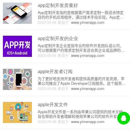
用户在多个
app定制开发质量好
App定制开发指的是根据客户需求定制一款适合特定
目的的手机应用程序，通过技术手段实现。App定制
开发需要考虑很多因素，如用户体验、安全性、功能
2023-05-06
来自于
www.yimenapp.com
性等等，因此对开发人员的技术水平和开发环境的要
求都非常高。在App定制开发中，保证质量是至关重
要的一环。质量好的A
app定制开发的企业
App定制开发企业是指专业的软件开发团队或公司，
可以根据客户的需求定制开发适合其企业或品牌的移
动应用程序。这些企业拥有先进的开发技术、专业的
2023-05-06
来自于
www.yimenapp.com
团队和丰富的经验，可以为客户提供定制开发、设
计、测试、上线和售后服务等一系列的全方位服务。
在移动互联网时代，这些企业
apple开发者订阅
为了更好地支持开发者和提供高质量的开发资源，苹
果公司推出了Apple Developer订阅服务。这个服务旨
在让iOS、macOS、tvOS和watchOS开发者更加容易
2023-05-06
来自于
www.yimenapp.com
地获得经过测试的工具、技术支持以及其他资源来创
建出色的应用程序。Apple Devel
apple开发文件
Apple开发文件是一系列由苹果公司提供的技术文档，
旨在帮助开发者理解和使用苹果公司的软件开发工具
和平台。这些文件包括编程指南，API 参考文档，样
2023-05-06
来自于
www.yimenapp.com
例代码以及各种开发工具和框架的使用手册等等。苹