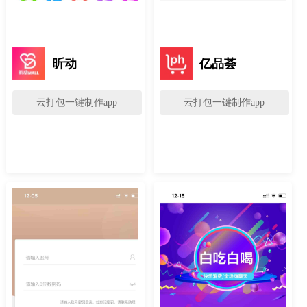
昕动
亿品荟
云打包一键制作app
云打包一键制作app