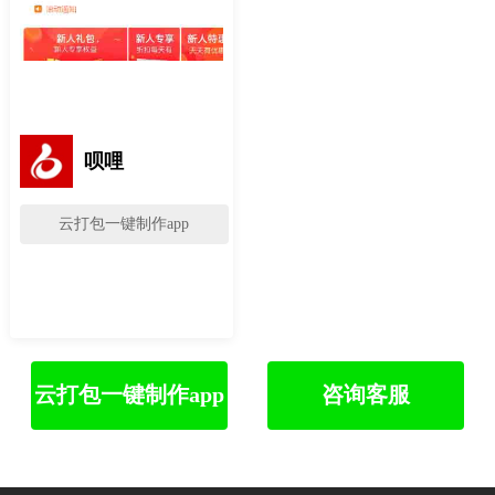
呗哩
云打包一键制作app
云打包一键制作app
咨询客服