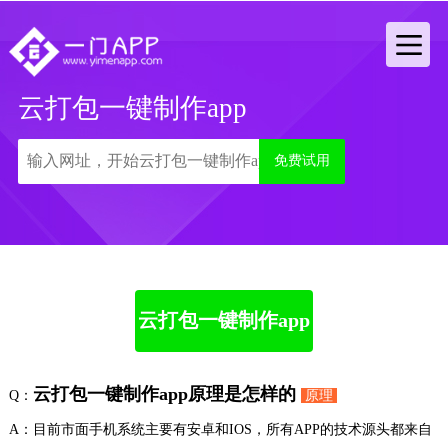
云打包一键制作app
免费试用
云打包一键制作app
云打包一键制作app原理是怎样的
Q：
原理
A：目前市面手机系统主要有安卓和IOS，所有APP的技术源头都来自