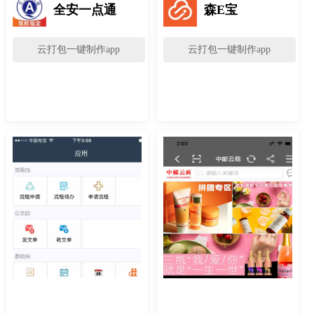
全安一点通
森E宝
云打包一键制作app
云打包一键制作app