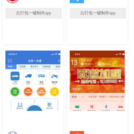
云打包一键制作app
云打包一键制作app