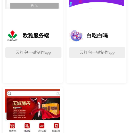
欧雅服务端
白吃白喝
云打包一键制作app
云打包一键制作app