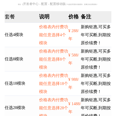
开发者中心 - 配置 - 配置移动版
请在 【
】勾选您所需的功能模块，套餐活动仅限新购！
套餐
说明
价格
备注
价格表内付费功
新购钜惠,可买多
¥ 288/
任选4模块
能任意选择4个
年可买断,到期按
年
模块
原价续费！
价格表内付费功
新购钜惠,可买多
¥ 588/
任选8模块
能任意选择8个
年可买断,到期按
年
模块
原价续费！
价格表内付费功
新购钜惠,可买多
¥ 988/
任选18模块
能任意选择18个
年可买断,到期按
年
模块
原价续费！
价格表内付费功
新购钜惠,可买多
¥ 1488/
任选28模块
能任意选择28个
年可买断,到期按
年
模块
原价续费！