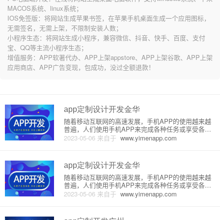
MACOS系统、linux系统；
IOS免签版：将网站生成苹果书签，在苹果手机桌面生成一个应用图标，
无需签名，无需上架，不限制安装人数；
小程序生态：将网站生成小程序，兼容微信、抖音、快手、百度、支付
宝、QQ等主流小程序生态；
增值服务：APP软著代办、APP上架appstore、APP上架谷歌、APP上架
应用商店、APP广告变现，包成功，没过全额退款！
app定制设计开发金华
随着移动互联网的高速发展，手机APP的使用越来越
普遍，人们使用手机APP来完成各种任务或享受各种
服务也变得越来越普遍，这也为企业带来了一个全新
2023-05-06
来自于
www.yimenapp.com
的营销与服务渠道——APP定制设计开发。APP定制
开发市场需求量不断上升，越来越多的企业选择通过
自主研发或委托专业
app定制设计开发金华
随着移动互联网的高速发展，手机APP的使用越来越
普遍，人们使用手机APP来完成各种任务或享受各种
服务也变得越来越普遍，这也为企业带来了一个全新
2023-05-06
来自于
www.yimenapp.com
的营销与服务渠道——APP定制设计开发。APP定制
开发市场需求量不断上升，越来越多的企业选择通过
自主研发或委托专业