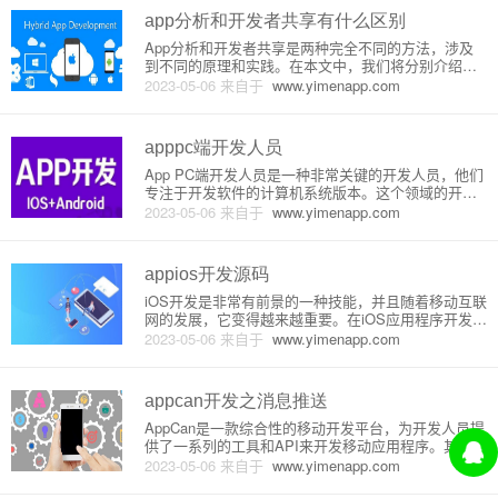
教师提供各种教育应用，
app分析和开发者共享有什么区别
App分析和开发者共享是两种完全不同的方法，涉及
到不同的原理和实践。在本文中，我们将分别介绍这
两种方法的区别以及它们各自的原理和实践。App分
2023-05-06
来自于
www.yimenapp.com
析App分析是指通过分析应用程序的使用情况和行
为，来评估应用程序的性能和用户体验的一种方法。
通常，应用程序开发者使
apppc端开发人员
App PC端开发人员是一种非常关键的开发人员，他们
专注于开发软件的计算机系统版本。这个领域的开发
人员，需要具备编程能力和计算机技术知识，同时还
2023-05-06
来自于
www.yimenapp.com
需要具备良好的沟通能力和协作能力，以在团队中协
调开发工作。在App PC端开发中，开发人员需要掌握
各种计算机编程
appios开发源码
iOS开发是非常有前景的一种技能，并且随着移动互联
网的发展，它变得越来越重要。在iOS应用程序开发
中，开发人员需要掌握其核心框架，包括UIKit、Core
2023-05-06
来自于
www.yimenapp.com
Data、Core Graphics等。同时，开发人员还需要熟悉
Objective-C或Swift编
appcan开发之消息推送
AppCan是一款综合性的移动开发平台，为开发人员提
供了一系列的工具和API来开发移动应用程序。其中之
一重要的功能就是消息推送，本文将详细介绍AppCan
2023-05-06
来自于
www.yimenapp.com
中的消息推送原理和使用方法。一、消息推送概述消