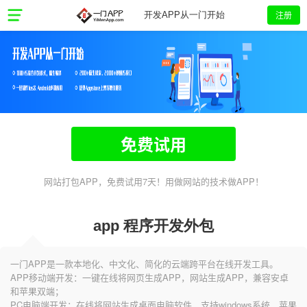
注册
开发APP从一门开始
免费试用
网站打包APP，免费试用7天！用做网站的技术做APP！
app 程序开发外包
一门APP是一款本地化、中文化、简化的云端跨平台在线开发工具。
APP移动端开发：一键在线将网页生成APP，网站生成APP，兼容安卓
和苹果双端；
PC电脑端开发：在线将网站生成桌面电脑软件，支持windows系统、苹果