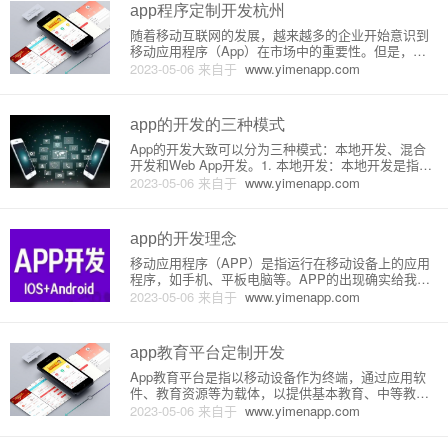
些功能和附加
app程序定制开发杭州
随着移动互联网的发展，越来越多的企业开始意识到
移动应用程序（App）在市场中的重要性。但是，现
在市面上已经有成千上万的App了，如果企业要将自
2023-05-06
来自于
www.yimenapp.com
己的App在众多竞争对手中脱颖而出，就必须进行个
性化定制开发。App程序定制开发是一项涉及多个环
节的复杂过程，通常
app的开发的三种模式
App的开发大致可以分为三种模式：本地开发、混合
开发和Web App开发。1. 本地开发：本地开发是指在
本地电脑上使用开发工具，比如Xcode（iOS）和Andr
2023-05-06
来自于
www.yimenapp.com
oid Studio（Android）来进行App的开发。本地开发主
要依靠本地软件进行开发，当
app的开发理念
移动应用程序（APP）是指运行在移动设备上的应用
程序，如手机、平板电脑等。APP的出现确实给我们
的工作和生活带来了极大的便利，使得我们可以更加
2023-05-06
来自于
www.yimenapp.com
方便、快捷地获取所需信息和进行各种操作。这种便
捷性背后是APP的开发理念。APP的开发理念可以概
括为：一、用户体验
app教育平台定制开发
App教育平台是指以移动设备作为终端，通过应用软
件、教育资源等为载体，以提供基本教育、中等教
育、职业教育、终身教育等方式实现教育教学的平
2023-05-06
来自于
www.yimenapp.com
台。App教育平台可以是终端渠道，也可以是资源渠
道。在前者的情况下，app会通过移动设备端向学生、