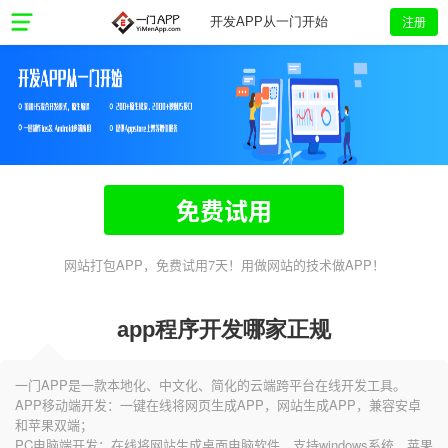
注册
开发APP从一门开始
免费试用
网站打包APP，免费试用7天！用做网站的技术做APP！
app程序开发哪家正规
一门APP是一款本地化、中文化、简化的云端跨平台在线开发工具。
APP移动端开发：一键在线将网页生成APP，网站生成APP，兼容安卓
和苹果双端；
PC电脑端开发：在线将网站生成桌面电脑软件，支持windows系统、苹果