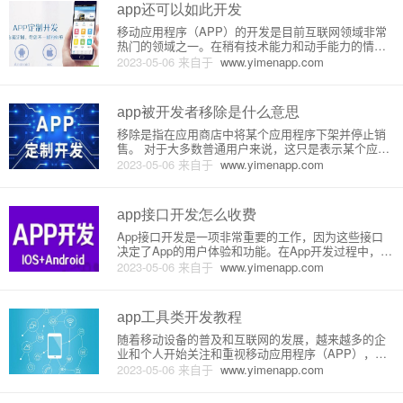
品和服务，
app还可以如此开发
移动应用程序（APP）的开发是目前互联网领域非常
热门的领域之一。在稍有技术能力和动手能力的情况
下，人们可以开发和发布与其他成功应用程序竞争的
2023-05-06
来自于
www.yimenapp.com
应用程序。本文将介绍开发APP的原理和方法。APP
是由代码和脚本组成。当用户在手机、平板电脑等设
备上安装 APP 时
app被开发者移除是什么意思
移除是指在应用商店中将某个应用程序下架并停止销
售。 对于大多数普通用户来说，这只是表示某个应用
程序不再存在，而且他们将无法找到它。但是对于拥
2023-05-06
来自于
www.yimenapp.com
有 app 的开发人员来说，应用被移除意味着他们将失
去收入来源，并可能直接影响他们的品牌价值和信
誉。在这篇文章中，我
app接口开发怎么收费
App接口开发是一项非常重要的工作，因为这些接口
决定了App的用户体验和功能。在App开发过程中，往
往需要为不同的功能编写不同的接口。那么，如何对
2023-05-06
来自于
www.yimenapp.com
这些接口进行收费呢？在介绍收费原理和方法之前，
需要先了解一下app接口开发的流程。一般来说，接口
开发分为以下几
app工具类开发教程
随着移动设备的普及和互联网的发展，越来越多的企
业和个人开始关注和重视移动应用程序（APP），使
得APP行业变得越来越火热。APP开发者们也在不断
2023-05-06
来自于
www.yimenapp.com
地追求更高效、更便捷、更完善的技术来满足用户需
求。在APP开发的过程中，工具类开发是一个不可或