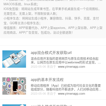
MACOS系统、linux系统；
IOS免签版：将网站生成苹果书签，在苹果手机桌面生成一个应用图标，
无需签名，无需上架，不限制安装人数；
小程序生态：将网站生成小程序，兼容微信、抖音、快手、百度、支付
宝、QQ等主流小程序生态；
增值服务：APP软著代办、APP上架appstore、APP上架谷歌、APP上架
应用商店、APP广告变现，包成功，没过全额退款！
app混合模式开发获取url
混合应用开发指的是将网页与原生应用技术结合起
来，让网页在原生应用中以webview的形式呈现，实
现了快速迭代、跨平台、低成本等优点。在混合应用
2023-05-06
来自于
www.yimenapp.com
中，网页与原生应用之间需要进行通信，获取url就是
其中一种核心需求。本文将介绍混合应用中获取url的
原理和详细步骤
app的基本开发流程
移动应用程序（App）已经成为现代社会文化的重要
组成部分，随着科技的不断进步，人们对移动应用程
序的需求也越来越高，这就使移动应用程序的市场不
2023-05-06
来自于
www.yimenapp.com
断扩大。然而，开发一款好用的 App 并不是一件容易
的事情，需要经过一系列的开发流程。本文将介绍 Ap
p 的基本开发