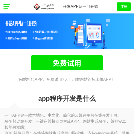
注册
开发APP从一门开始
免费试用
网站打包APP，免费试用7天！用做网站的技术做APP！
app程序开发是什么
一门APP是一款本地化、中文化、简化的云端跨平台在线开发工具。
APP移动端开发：一键在线将网页生成APP，网站生成APP，兼容安卓
和苹果双端；
PC电脑端开发：在线将网站生成桌面电脑软件，支持windows系统、苹果