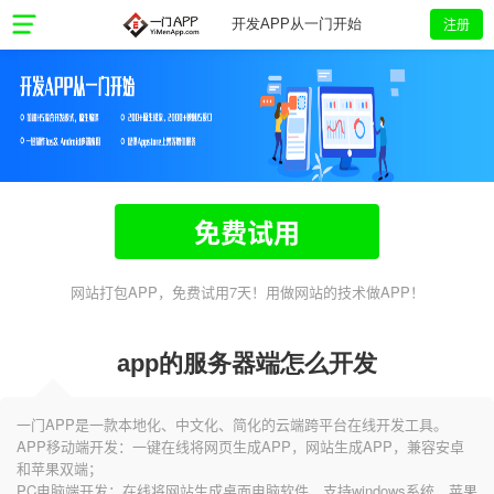
注册
开发APP从一门开始
免费试用
网站打包APP，免费试用7天！用做网站的技术做APP！
app的服务器端怎么开发
一门APP是一款本地化、中文化、简化的云端跨平台在线开发工具。
APP移动端开发：一键在线将网页生成APP，网站生成APP，兼容安卓
和苹果双端；
PC电脑端开发：在线将网站生成桌面电脑软件，支持windows系统、苹果