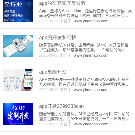
争和误解。以下是一个标准的
app的研究和开发过程
App，全称为Application，是运行在移动终端设备、桌
面设备等各种终端设备上的应用软件。App的研究和
开发过程可以分为以下几个基本步骤：1.市场调研在
2023-05-06
来自于
www.yimenapp.com
研发任何一款App之前，要先对市场进行深入调研，
了解目标用户的需求和行为习惯。市场调研包括对竞
品的
app的开发和维护
随着智能手机的普及，应用程序（App）的开发和维
护已经成为一项非常重要的任务。一个成功的App需
要一个合适的开发和维护计划，这个过程需要考虑很
2023-05-06
来自于
www.yimenapp.com
多关键因素，包括技术、用户体验和安全问题等。
一、App开发1.1 定义需求在开发App之前，需要确保
已经定义好了需
app果园开发
APP果园开发是一种基于移动互联网技术的应用程序
开发模式，旨在通过开发APP平台来集中管理和生产
果蔬产销信息。APP果园开发不仅能实现果蔬产销信
2023-05-06
来自于
www.yimenapp.com
息的在线发布和查询，而且可以实现供求的匹配与对
接，包括信息发布、信息查询、交易管理、线上支付
等全流程管理，大大提
app开发2299333con
随着智能手机的普及，APP已经成为人们日常生活的
重要组成部分。而APP开发也成为了一个不断发展的
领域。本文将介绍APP开发的原理和详细步骤。一、
2023-05-06
来自于
www.yimenapp.com
APP开发的原理APP开发的原理就是利用软件开发工
具开发出符合用户需求的APP软件。通常来说，APP