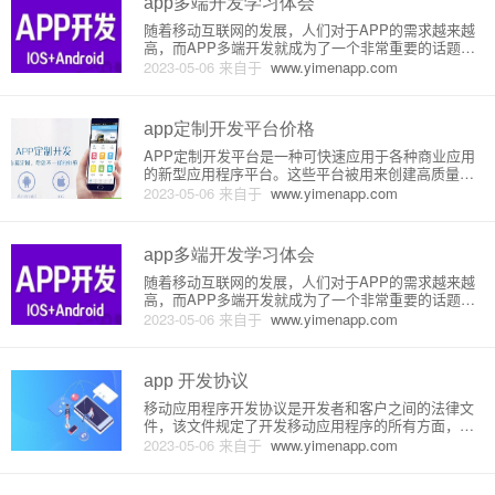
app多端开发学习体会
随着移动互联网的发展，人们对于APP的需求越来越
高，而APP多端开发就成为了一个非常重要的话题。
所谓多端开发，就是说一套代码能够适配多个操作系
2023-05-06
来自于
www.yimenapp.com
统或平台。例如，只需要编写一个集成了HTML、CS
S和JavaScript的Hybrid APP，在不同的系统中可
app定制开发平台价格
APP定制开发平台是一种可快速应用于各种商业应用
的新型应用程序平台。这些平台被用来创建高质量定
制化的APP应用，然后将其推向商业市场。通常情况
2023-05-06
来自于
www.yimenapp.com
下，开发者们并不需要写一行复杂的代码，即可自由
设计、构建和部署移动应用。在此类平台上，广大开
发者可以快速打造一个完
app多端开发学习体会
随着移动互联网的发展，人们对于APP的需求越来越
高，而APP多端开发就成为了一个非常重要的话题。
所谓多端开发，就是说一套代码能够适配多个操作系
2023-05-06
来自于
www.yimenapp.com
统或平台。例如，只需要编写一个集成了HTML、CS
S和JavaScript的Hybrid APP，在不同的系统中可
app 开发协议
移动应用程序开发协议是开发者和客户之间的法律文
件，该文件规定了开发移动应用程序的所有方面，例
如项目要求、开发时间表、付款计划等。对于开发移
2023-05-06
来自于
www.yimenapp.com
动应用程序来说，签订协议是非常重要的一步，可以
确保所有参与者都在同一个页面上，从而避免任何纷