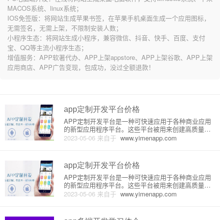
MACOS系统、linux系统；
IOS免签版：将网站生成苹果书签，在苹果手机桌面生成一个应用图标，
无需签名，无需上架，不限制安装人数；
小程序生态：将网站生成小程序，兼容微信、抖音、快手、百度、支付
宝、QQ等主流小程序生态；
增值服务：APP软著代办、APP上架appstore、APP上架谷歌、APP上架
应用商店、APP广告变现，包成功，没过全额退款！
app定制开发平台价格
APP定制开发平台是一种可快速应用于各种商业应用
的新型应用程序平台。这些平台被用来创建高质量定
制化的APP应用，然后将其推向商业市场。通常情况
2023-05-06
来自于
www.yimenapp.com
下，开发者们并不需要写一行复杂的代码，即可自由
设计、构建和部署移动应用。在此类平台上，广大开
发者可以快速打造一个完
app定制开发平台价格
APP定制开发平台是一种可快速应用于各种商业应用
的新型应用程序平台。这些平台被用来创建高质量定
制化的APP应用，然后将其推向商业市场。通常情况
2023-05-06
来自于
www.yimenapp.com
下，开发者们并不需要写一行复杂的代码，即可自由
设计、构建和部署移动应用。在此类平台上，广大开
发者可以快速打造一个完