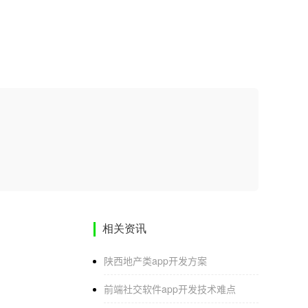
相关资讯
陕西地产类app开发方案
前端社交软件app开发技术难点