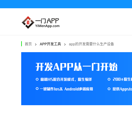
首页
>
APP开发工具
>
app的开发需要什么生产设备