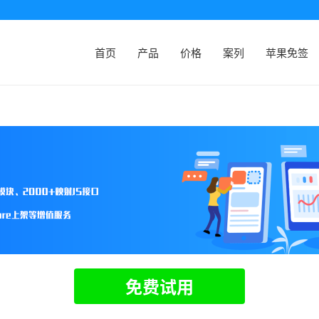
首页
产品
价格
案列
苹果免签
免费试用