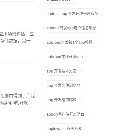
android app 开发环境搭建和配
android开发app用户信息缓存
见应用场景包括：应
存储数据，另一种
apicloud开发第1个app教程
apicloud在线开发app
app 开发技术方案
app 开发文件浏览器
在国内得到了广泛
app 开发组的邮箱
城app的开发原
appdiy客户端开发平台
appinventor程序开发