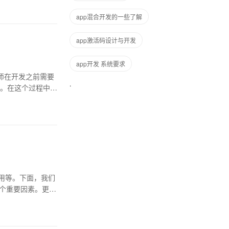
app混合开发的一些了解
app激活码设计与开发
app开发 系统要求
程师在开发之前需要
。在这个过程中，
用等。下面，我们
一个重要因素。更多