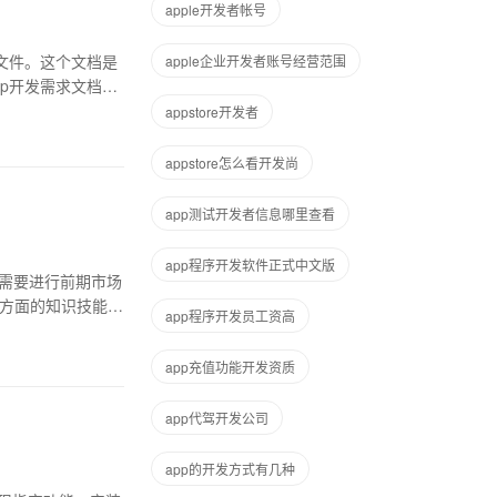
apple开发者帐号
文件。这个文档是
apple企业开发者账号经营范围
p开发需求文档应
appstore开发者
appstore怎么看开发尚
app测试开发者信息哪里查看
app程序开发软件正式中文版
常需要进行前期市场
各方面的知识技能，
app程序开发员工资高
app充值功能开发资质
app代驾开发公司
app的开发方式有几种