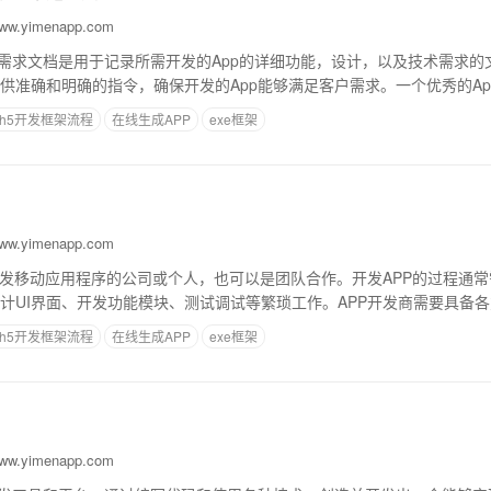
w.yimenapp.com
发需求文档是用于记录所需开发的App的详细功能，设计，以及技术需求的
供准确和明确的指令，确保开发的App能够满足客户需求。一个优秀的Ap
：1. 概述和背景介绍这个部分主要
p h5开发框架流程
在线生成APP
exe框架
w.yimenapp.com
开发移动应用程序的公司或个人，也可以是团队合作。开发APP的过程通
计UI界面、开发功能模块、测试调试等繁琐工作。APP开发商需要具备
知识、UI设计、用户体验等。下面介
p h5开发框架流程
在线生成APP
exe框架
w.yimenapp.com