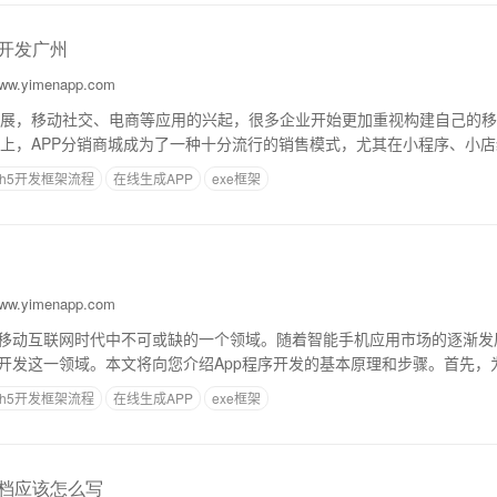
制开发广州
w.yimenapp.com
展，移动社交、电商等应用的兴起，很多企业开始更加重视构建自己的移
上，APP分销商城成为了一种十分流行的销售模式，尤其在小程序、小
足APP分销商城定制开发。什么是APP分销
p h5开发框架流程
在线生成APP
exe框架
w.yimenapp.com
在移动互联网时代中不可或缺的一个领域。随着智能手机应用市场的逐渐发
序开发这一领域。本文将向您介绍App程序开发的基本原理和步骤。首先，为
编程基础。目前主要的移动端开发语言
p h5开发框架流程
在线生成APP
exe框架
文档应该怎么写