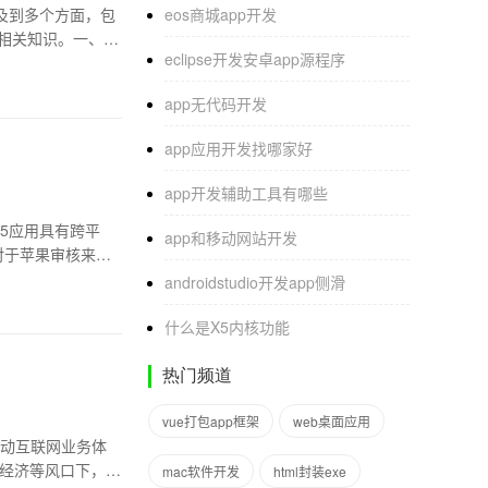
及到多个方面，包
eos商城app开发
相关知识。一、编
eclipse开发安卓app源程序
app无代码开发
app应用开发找哪家好
app开发辅助工具有哪些
5应用具有跨平
app和移动网站开发
对于苹果审核来
androidstudio开发app侧滑
什么是X5内核功能
热门频道
vue打包app框架
web桌面应用
动互联网业务体
店经济等风口下，越
mac软件开发
html封装exe