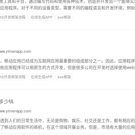
开发工具和平台，通过编写代码和使用各种技术，创造并开发出一个能够实
应用程序。对于不同的设备类型，需要不同的编程语言和开发环境，例如i
ift编程语言和Xcode开
p h5开发框架流程
在线生成APP
exe框架
w.yimenapp.com
，移动应用已经成为互联网应用最重要的组成部分之一。因此，应用程序
些应用程序可以用原生的方式开发，但是很多公司在开发时选择使用we
术中，JavaScript是使用最广
p h5开发框架流程
在线生成APP
exe框架
概多少钱
w.yimenapp.com
透到人们的日常生活中，无论是购物、娱乐、社交还是工作，都有相应的
了移动应用软件的商机，在这个领域开展业务。但是，市场有大量的应用
进行App定制开发，将自己的应用与其他应用区