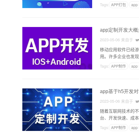
来越多的企业开始涉
Tags:
APP打包
ap
app定制开发大
2023-05-06
来自于
ww
移动应用软件已经渗
用。许多企业也发现
要脱颖而出，则需要
Tags:
APP制作
ap
app基于h5开发
2023-05-06
来自于
ww
随着互联网技术的不
台、开发快速、成本
说，基于H5开发的
Tags:
APP制作
ap