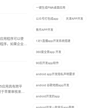
一键生成PWA桌面应用
公众号打包成app
天津APP开发
焦作APP开发
应用程序可以使
1对1直播app开发系统搭建
程序，如果企业想
360度全景app 开发
90后开发app软件
android app开发隐私声明要求
android 谷歌地图app开发
5应用具有跨平
对于苹果审核来
android开发的app
android开发一款音乐app界面