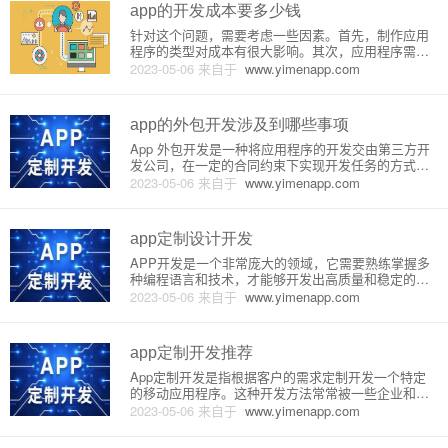
后，明确应用需求，包含
app的开发成本要多少钱
针对这个问题，需要考虑一些因素。首先，制作应用
程序的类型对成本有很大影响。其次，应用程序需要
运行在哪些平台上（如iOS、Android）也会影响到成
2023-05-06
来自于
www.yimenapp.com
本。最后，雇用的开发人员的经验和技能对成本也有
很大影响。在本文中，将会介绍制作应用程序所涉及
到的整个开发过程
app的外包开发涉及到哪些事项
App 外包开发是一种将应用程序的开发交由第三方开
发公司，在一定的合同约束下实现开发任务的方式。
它成为越来越多企业和创业者的选择，可以降低业务
2023-05-06
来自于
www.yimenapp.com
成本，快速实现产品上线。但是，想要实现一场成功
外包开发，需要涉及以下几个方面。一、需求分析和
确定在确定外包伙伴之前
app定制设计开发
APP开发是一个非常庞大的领域，它需要熟练掌握多
种编程语言和技术，才能够开发出高质量和稳定的应
用。一般情况下，APP开发分为原生开发和混合开发
2023-05-06
来自于
www.yimenapp.com
两种方式。其中原生开发指的是使用特定的编程语言
来进行APP开发，比如iOS开发需要使用Objective-C
或Sw
app定制开发推荐
App定制开发是指根据客户的需求定制开发一个特定
的移动应用程序。这种开发方法常常被一些企业和组
织所采用，因为这些企业和组织需要一个定制的应用
2023-05-06
来自于
www.yimenapp.com
程序来帮助他们完成自己的业务。App定制开发是一
项涵盖设计、开发、测试、发布以及维护的综合性工