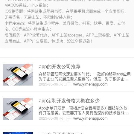
MACOS系统、linux系统；
IOS免签版：将网站生成苹果书签，在苹果手机桌面生成一个应用图标，
无需签名，无需上架，不限制安装人数；
小程序生态：将网站生成小程序，兼容微信、抖音、快手、百度、支付
宝、QQ等主流小程序生态；
增值服务：APP软著代办、APP上架appstore、APP上架谷歌、APP上架
应用商店、APP广告变现，包成功，没过全额退款！
app的开发公司推荐
在移动互联网快速发展的时代，一款好的移动app应用
对于企业的发展是至关重要的。但是，对于很多企业
来说，在开发app方面存在困难，因此，选择一家靠谱
2023-05-06
来自于
www.yimenapp.com
的app开发公司是非常必要的。下面，本文将为您推荐
几家值得信赖的app开发公司。1. 苏州蓝途信息科技
有限公司
app定制开发价格大概在多少
App定制开发是一项相对复杂且需要多方面技能的软
件开发服务。它需要开发人员具备深厚的技术技能和
开发经验，以确保App的稳定性、安全性和可靠性。
2023-05-06
来自于
www.yimenapp.com
在市场上，App定制开发的价格因不同的需求和要求
而异。下面将介绍App定制开发的几个要素，从而可
以帮助你更好地了解