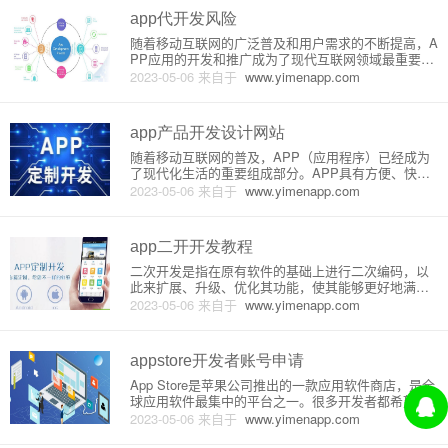
程语言开发。下面
app代开发风险
随着移动互联网的广泛普及和用户需求的不断提高，A
PP应用的开发和推广成为了现代互联网领域最重要的
工作之一。由于开发成本高昂和时间限制，许多企业
2023-05-06
来自于
www.yimenapp.com
或个人选择向第三方公司或个人外包APP的代开发，
但代开发也伴随着一定的风险。一、代码是否合规代
开发公司或个人需要具
app产品开发设计网站
随着移动互联网的普及，APP（应用程序）已经成为
了现代化生活的重要组成部分。APP具有方便、快捷
和实时性的特点，使得用户可以随时随地使用，无论
2023-05-06
来自于
www.yimenapp.com
是工作、学习还是娱乐，都可以通过APP完成。所
以，APP的产品开发设计成为了市场上的热门行业之
一。为了让大家更好地
app二开开发教程
二次开发是指在原有软件的基础上进行二次编码，以
此来扩展、升级、优化其功能，使其能够更好地满足
用户的需求。在移动应用开发领域，二次开发也是非
2023-05-06
来自于
www.yimenapp.com
常常见的一种方式。本文将介绍app二次开发的原理以
及详细的实现方法。一、app二次开发的原理app二次
开发的本质就是针
appstore开发者账号申请
App Store是苹果公司推出的一款应用软件商店，是全
球应用软件最集中的平台之一。很多开发者都希望在A
pp Store上发布自己的应用，因为可以获得更高的下
2023-05-06
来自于
www.yimenapp.com
载量和更广泛的用户覆盖面。那么，如何申请一个Ap