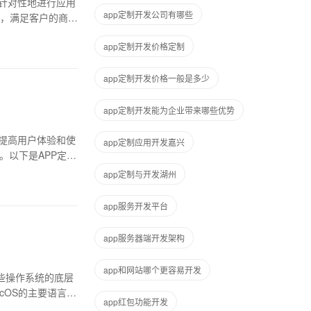
针对性地进行应用
app定制开发公司有哪些
，满足客户的商业
app定制开发价格定制
app定制开发价格一般是多少
app定制开发能为企业带来哪些优势
以提高用户体验和使
app定制应用开发嘉兴
。以下是APP定制
app定制与开发湖州
app服务开发平台
app服务器端开发架构
app和网站哪个更容易开发
这些操作系统的底层
acOS的主要语言，
app红包功能开发