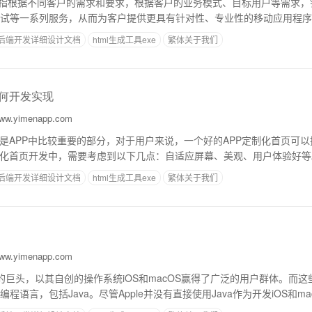
是指根据不同客户的需求和要求，根据客户的业务模式、目标用户等需求，
试等一系列服务，从而为客户提供更具有针对性、专业性的移动应用程序
济发达城市，有很多企业需要定制自己的移动
p后端开发详细设计文档
html生成工具exe
繁体关于我们
如何开发实现
w.yimenapp.com
发是APP中比较重要的部分，对于用户来说，一个好的APP定制化首页可
制化首页开发中，需要考虑到以下几点：自适应屏幕、美观、用户体验好等
详细介绍：一、原理APP定制化首
p后端开发详细设计文档
html生成工具exe
繁体关于我们
w.yimenapp.com
品的巨头，以其自创的操作系统iOS和macOS赢得了广泛的用户群体。而
程语言，包括Java。尽管Apple并没有直接使用Java作为开发iOS和m
系统开发和其