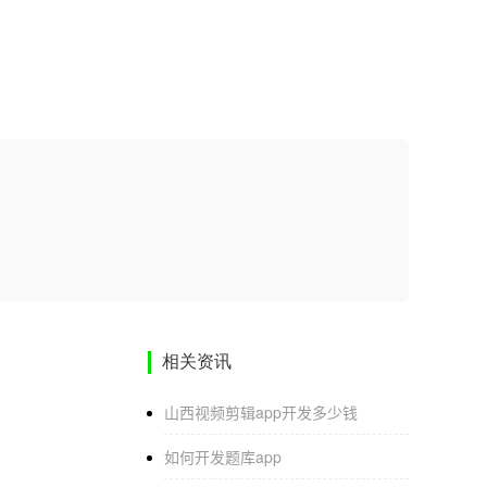
相关资讯
山西视频剪辑app开发多少钱
如何开发题库app