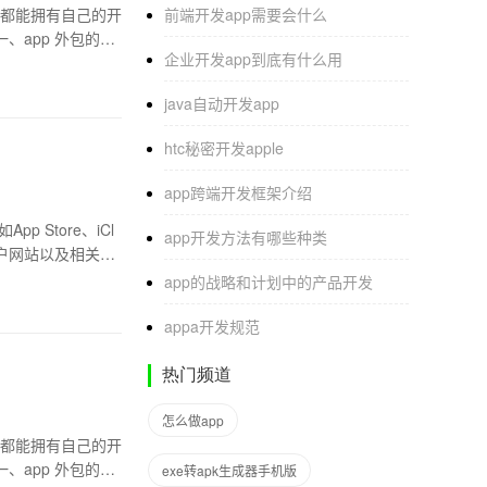
都能拥有自己的开
前端开发app需要会什么
、app 外包的原
企业开发app到底有什么用
java自动开发app
htc秘密开发apple
app跨端开发框架介绍
 Store、iCl
app开发方法有哪些种类
门户网站以及相关的
app的战略和计划中的产品开发
appa开发规范
热门频道
怎么做app
都能拥有自己的开
、app 外包的原
exe转apk生成器手机版