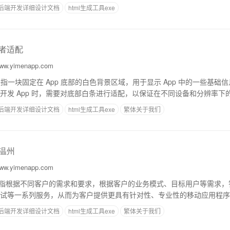
是指企业将自己的项目委托给
p后端开发详细设计文档
html生成工具exe
发者适配
w.yimenapp.com
是指一块固定在 App 底部的白色背景区域，用于显示 App 中的一些基础
开发 App 时，需要对底部白条进行适配，以保证在不同设备和分辨率下
些底部白条适配的方法和原理
p后端开发详细设计文档
html生成工具exe
繁体关于我们
发温州
w.yimenapp.com
是指根据不同客户的需求和要求，根据客户的业务模式、目标用户等需求，
试等一系列服务，从而为客户提供更具有针对性、专业性的移动应用程序
济发达城市，有很多企业需要定制自己的移动
p后端开发详细设计文档
html生成工具exe
繁体关于我们