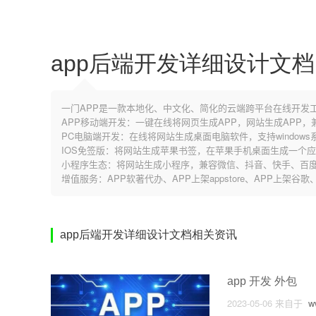
app后端开发详细设计文档
一门APP是一款本地化、中文化、简化的云端跨平台在线开发
APP移动端开发：一键在线将网页生成APP，网站生成APP
PC电脑端开发：在线将网站生成桌面电脑软件，支持windows系
IOS免签版：将网站生成苹果书签，在苹果手机桌面生成一个
小程序生态：将网站生成小程序，兼容微信、抖音、快手、百度
增值服务：APP软著代办、APP上架appstore、APP上架
app后端开发详细设计文档相关资讯
app 开发 外包
2023-05-06
来自于
ww