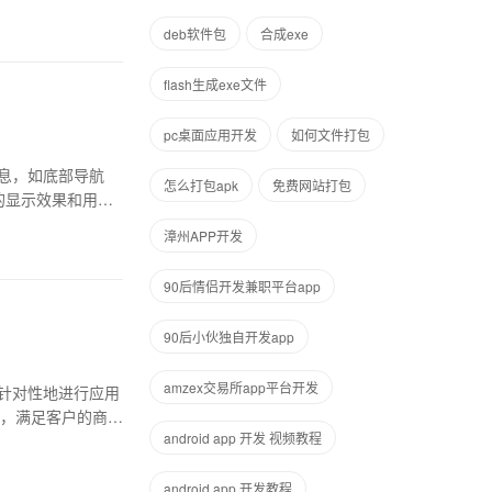
deb软件包
合成exe
flash生成exe文件
pc桌面应用开发
如何文件打包
信息，如底部导航
怎么打包apk
免费网站打包
的显示效果和用户
漳州APP开发
90后情侣开发兼职平台app
90后小伙独自开发app
amzex交易所app平台开发
针对性地进行应用
，满足客户的商业
android app 开发 视频教程
android app 开发教程