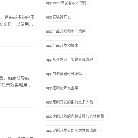
appstore开发者收入银行
，越来越多的应用
app安装器开发
开发文档，以便用户
app产品开发和生产策略
app产品开发预算表
app从开发到上架是具体流程
app的浏览器好开发吗
信息，如底部导航
的显示效果和用户
app定制化开发金华
app定制开发的报价是多少钱
app定制开发的完整流程与具体步骤
app定制开发公司哪家性价比高