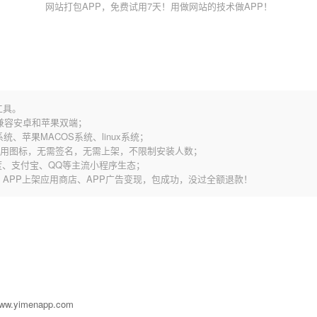
网站打包APP，免费试用7天！用做网站的技术做APP！
工具。
，兼容安卓和苹果双端；
统、苹果MACOS系统、linux系统；
应用图标，无需签名，无需上架，不限制安装人数；
、支付宝、QQ等主流小程序生态；
谷歌、APP上架应用商店、APP广告变现，包成功，没过全额退款！
w.yimenapp.com