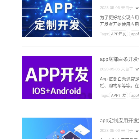
2023-05-06
来自于
ww
为了更好地实现应用
开发者开始使用应用
了解API的使用方
Tags:
APP开发
ap
app底部白条开
2023-05-06
来自于
ww
App 底部白条通常
栏、购物车等等。在
体验。下面将介绍一
Tags:
APP开发
ap
app定制应用开
2023-05-06
来自于
ww