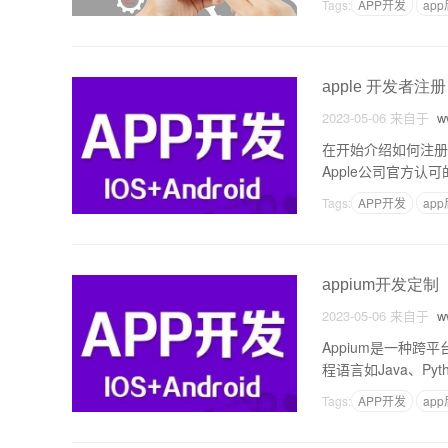
Tags:
APP开发
ap
apple 开发者注册
2023-05-06
来自于
ww
在开始介绍如何注册成
Apple公司官方认
和代码样例，并在App 
Tags:
APP开发
ap
appium开发定制
2023-05-06
来自于
ww
Appium是一种跨
程语言如Java、Pyt
A，测试
Tags:
APP开发
ap