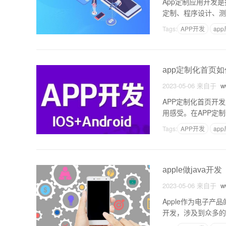
App定制应用开发
定制、程序设计、测
需求。温州是一个经
Tags:
APP开发
ap
app定制化首页
2023-05-06
来自于
ww
APP定制化首页开
用感受。在APP定
化首页开发的原理和
Tags:
APP开发
ap
apple做java开发
2023-05-06
来自于
ww
Apple作为电子产
开发，涉及到众多的编
但Java的确是底层