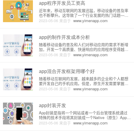
悠久、规模庞大的APP
app程序开发员工资高
近年来，移动互联网的发展迅猛，移动设备的普及率
也不断攀升。这导致了一个行业发展的热门话题——A
PP开发。随着移动设备的普及，APP成为了我们日常
2023-05-06
来自于
www.yimenapp.com
生活中必不可少的应用程序。同时，APP开发行业也
呈现出蓬勃发展的趋势，越来越多的企业和机构开始
关注和投入到APP
app的制作开发成本分析
随着移动设备的普及和人们对移动应用的需求不断增
加，开发一个高质量、快速响应的应用程序变得越来
越重要。然而，了解应用程序制作开发的成本却是探
2023-05-06
来自于
www.yimenapp.com
究应用程序制作开发过程的重要一环。本文将讨论如
何分析应用程序制作开发成本。应用程序制作开发成
本包括以下三个主要方面：1
app混合开发框架用哪个好
随着移动互联网的发展，越来越多的企业和个人都想
要开发自己的手机应用。但是，原生开发需要掌握多
种语言和技术，而且投入的时间和精力也非常大。因
2023-05-06
来自于
www.yimenapp.com
此，混合开发成为了许多人的选择。那么，什么是混
合开发？混合开发的特点是什么？常见的混合开发框
架有哪些？下面将给大家介绍
app封装开发
App封装是指将一个网站或者一个后台管理系统通过
特殊的技术手段将其封装成一个Native（原生）App，
让这个App更好地服务于移动端的用户。这个过程本
2023-05-06
来自于
www.yimenapp.com
质上是将一个网页通过封装技术转化为本地程序的过
程。接下来，让我们详细介绍App封装的原理和过