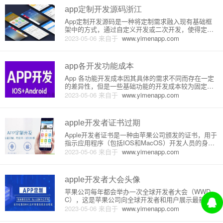
程。App封
app定制开发源码浙江
App定制开发源码是一种将定制需求融入现有基础框
架中的方式，通过自定义开发或二次开发，使得定制
的App能够符合业务需求、实现不同的功能和特性，
2023-05-06
来自于
www.yimenapp.com
提高用户使用的体验和满意度。本文将结合浙江定制A
pp的实际案例，为大家详细介绍App定制开发源码的
原理和方法，希望
app各开发功能成本
App 各功能开发成本因其具体的需求不同而存在一定
的差异性，但是一些基础功能的开发成本较为固定，
下面将详细介绍 App 各开发功能成本。1. 用户注册与
2023-05-06
来自于
www.yimenapp.com
登录用户注册与登录是 App 基础功能之一，基本上所
有的 App 都需要此功能，而且对于用户来说，保证账
apple开发者证书过期
Apple开发者证书是一种由苹果公司颁发的证书，用于
指示应用程序（包括IOS和MacOS）开发人员的身份
及其对应用程序的代码签名。这个证书可以有效地帮
2023-05-06
来自于
www.yimenapp.com
助保护应用程序不被攻击者篡改，从而确保应用程序
的安全性。然而，开发者证书和其他数字证书一样都
是有期限的，如
apple开发者大会头像
苹果公司每年都会举办一次全球开发者大会（WWD
C），这是苹果公司向全球开发者和用户展示最新技术
和产品的平台。在每年的WWDC大会中，苹果公司都
2023-05-06
来自于
www.yimenapp.com
会发布一款独一无二的头像，这款头像通常都具有独