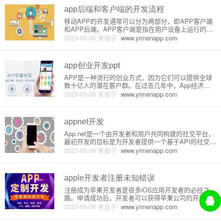
区常见的app定制开发商城
app后端和客户端的开发流程
移动APP的开发通常可以分为两部分，即APP客户端
和APP后端。APP客户端是指在用户设备上运行的客
户端应用程序，而APP后端则是指为客户端应用程序
2023-05-06
来自于
www.yimenapp.com
提供服务的后端服务器。下面为您介绍APP后端和客
户端的开发流程。一、APP客户端的开发流程1.确定A
PP的需
app创业开发ppt
APP是一种流行的创业方式，因为它们可以提供全球
数十亿人的潜在客户群。在过去几年中，App经济已
成为一个有利可图的新兴市场，拥有高收益的增长和
2023-05-06
来自于
www.yimenapp.com
高风险的因素。以下是APP创业开发的原理和详细介
绍：一、找到你的创意和目标客户群体一个成功的AP
P不仅需要一个好的
appnet开发
App.net是一个由开发者和用户共同构建的社交平台，
最初开发的目标是为开发者提供一个基于API的社交平
台，并提供一套API，可供开发者构建应用程序使用。
2023-05-06
来自于
www.yimenapp.com
App.net最初是由Dalton Caldwell创建的，他希望通过
创建一个新的社交网络来解决Twi
apple开发者注册未知错误
注册成为苹果开发者是很多iOS应用开发者的必经之
路。申请成功后，开发者可以获得苹果公司的开发者
工具和资源，以更好地开发应用程序并发布到App Sto
2023-05-06
来自于
www.yimenapp.com
re上。但是，在实际申请过程中，一些开发者会遇