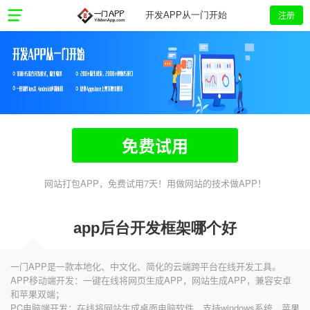
注册
开发APP从一门开始
免费试用
网站打包APP，免费试用7天！用做网站的技术做APP！
app后台开发框架哪个好
一门APP是一款本地化、中文化、简化的云端跨平台在线开发工具。
APP移动端开发：一键在线将网页生成APP，网站生成APP，兼容安卓
和苹果双端；
PC电脑端开发：在线将网站生成桌面电脑软件，支持windows系统、苹果