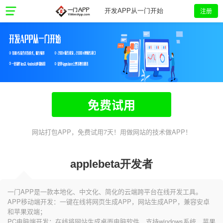
注册
开发APP从一门开始
免费试用
网站打包APP，免费试用7天！用做网站的技术做APP！
applebeta开发者
一门APP是一款本地化、中文化、简化的云端跨平台在线开发工具。
APP移动端开发：一键在线将网页生成APP，网站生成APP，兼容安卓
和苹果双端；
PC电脑端开发：在线将网站生成桌面电脑软件，支持windows系统、苹果