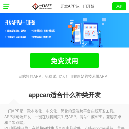
注册
开发APP从一门开始
免费试用
网站打包APP，免费试用7天！用做网站的技术做APP！
appcan适合什么种类开发
一门APP是一款本地化、中文化、简化的云端跨平台在线开发工具。
APP移动端开发：一键在线将网页生成APP，网站生成APP，兼容安卓
和苹果双端；
PC电脑端开发：在线将网站生成桌面电脑软件，支持windows系统、苹果