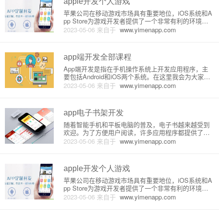
apple开发个人游戏
苹果公司在移动游戏市场具有重要地位，iOS系统和A
pp Store为游戏开发者提供了一个非常有利的环境，
因此越来越多的人开始尝试使用苹果平台开发个人游
2023-05-06
来自于
www.yimenapp.com
戏。本文将介绍如何在苹果平台上开发个人游戏的基
本原理和步骤。1. 开发语言： Objective-C、Sw
app端开发全部课程
App端开发是指在手机操作系统上开发应用程序，主
要包括Android和iOS两个系统。在这里我会为大家详
细介绍一下App端开发的全部课程。一、需求分析：
2023-05-06
来自于
www.yimenapp.com
为任何一款应用程序的开发，需求分析都是非常关键
的一步。需求分析要包括对用户的需求、市场的需求
等等。在这个
app电子书架开发
随着智能手机和平板电脑的普及，电子书越来越受到
欢迎。为了方便用户阅读，许多应用程序都提供了电
子书架功能，让用户可以轻松地组织、浏览和阅读电
2023-05-06
来自于
www.yimenapp.com
子书。电子书架的原理其实很简单，主要是通过以下
两个方面来实现。1. 目录结构的组织一个电子书架主
要包含两个部分：目录结
apple开发个人游戏
苹果公司在移动游戏市场具有重要地位，iOS系统和A
pp Store为游戏开发者提供了一个非常有利的环境，
因此越来越多的人开始尝试使用苹果平台开发个人游
2023-05-06
来自于
www.yimenapp.com
戏。本文将介绍如何在苹果平台上开发个人游戏的基
本原理和步骤。1. 开发语言： Objective-C、Sw