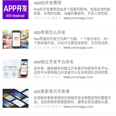
app的开发费用
App的开发费用是由多个因素所影响，包括应用的复
杂度、应用的功能、设备的兼容性、开发人员的经验
水平等。在这篇文章中，我们将详细介绍App的开发
2023-05-06
来自于
www.yimenapp.com
费用和相关的原理。App的开发费用主要受以下因素
的影响：1. 应用的复杂度一个应用的复杂度是衡量其
开发成本的主要指
app界面怎么开发
App界面的开发分为两个方面，一个是UI设计，另一
个是前端开发。UI设计主要包括视觉、交互和动效三
个方面，前端开发主要负责将UI设计转化为可交互的A
2023-05-06
来自于
www.yimenapp.com
pp界面。UI设计UI设计的主要目的是创造用户友好、
易用且美观的App界面。一般情况下，UI设计师需要
完成以
app独立开发平台排名
近年来，越来越多的独立开发者开始使用开发平台，
这些平台使得独立开发者可以在没有团队支持的情况
下，快速地创建一个完整的应用并将其上线。然而，
2023-05-06
来自于
www.yimenapp.com
由于市场上存在许多不同类型的平台，选择正确的平
台变得更加困难。因此，本文将介绍app独立开发平台
的排名原理以及常用的平
app更新显示开发者
应用程序更新是保持应用程序安全和稳定性的重要手
段。当应用程序需要更新时，通常会发出通知以通知
用户。在这些通知中，用户通常会看到与更新相关的
2023-05-06
来自于
www.yimenapp.com
开发者或应用程序名称。在运行应用程序时，应用程
序会定期检查是否有更新可用。这些检查通常由应用