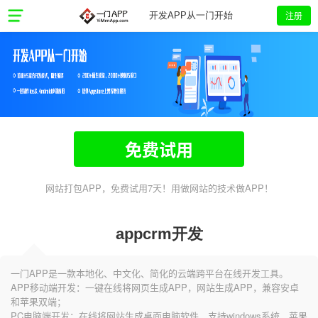
注册
开发APP从一门开始
免费试用
网站打包APP，免费试用7天！用做网站的技术做APP！
appcrm开发
一门APP是一款本地化、中文化、简化的云端跨平台在线开发工具。
APP移动端开发：一键在线将网页生成APP，网站生成APP，兼容安卓
和苹果双端；
PC电脑端开发：在线将网站生成桌面电脑软件，支持windows系统、苹果