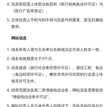
涉及医院需上传营业执照和《医疗机构执业许可证》与
《医疗广告审查证》。
主体负责人手机号码不得与应急号码重复，暂无归属地
要求。
网站信息
域名所有人需与主办单位名称或法定代表人姓名一致。
域名有效期需大于3个月。
涉及旅游（旅行社业务经营许可证）、通信工程、食品
（食品经营许可证）、餐饮等凭许可经营的行业需上传
相关许可文件。
经营范围涉及第二类增值电信业务，网站涉及需要提供
“增值电信业务许可证”。
网站负责人非主体负责人的情况下，手机号码不得与主