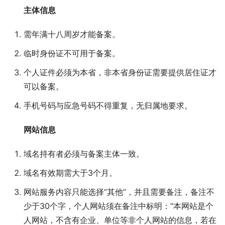
主体信息
需年满十八周岁才能备案。
临时身份证不可用于备案。
个人证件必须为本省，非本省身份证需要提供居住证才
可以备案。
手机号码与应急号码不得重复，无归属地要求。
网站信息
域名持有者必须与备案主体一致。
域名有效期需大于3个月。
网站服务内容只能选择“其他”，并且需要备注，备注不
少于30个字，个人网站须在备注中标明：“本网站是个
人网站，不含有企业、单位等非个人网站的信息，若在