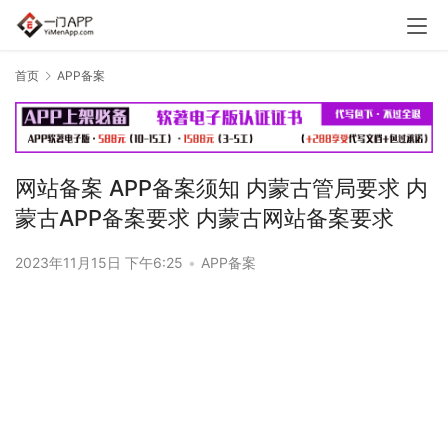
首页
APP备案
网站备案 APP备案须知 内蒙古管局要求 内
蒙古APP备案要求 内蒙古网站备案要求
2023年11月15日 下午6:25
•
APP备案