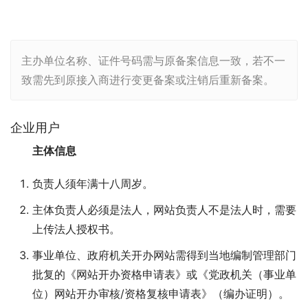
主办单位名称、证件号码需与原备案信息一致，若不一
致需先到原接入商进行变更备案或注销后重新备案。
企业用户
主体信息
负责人须年满十八周岁。
主体负责人必须是法人，网站负责人不是法人时，需要
上传法人授权书。
事业单位、政府机关开办网站需得到当地编制管理部门
批复的《网站开办资格申请表》或《党政机关（事业单
位）网站开办审核/资格复核申请表》（编办证明）。