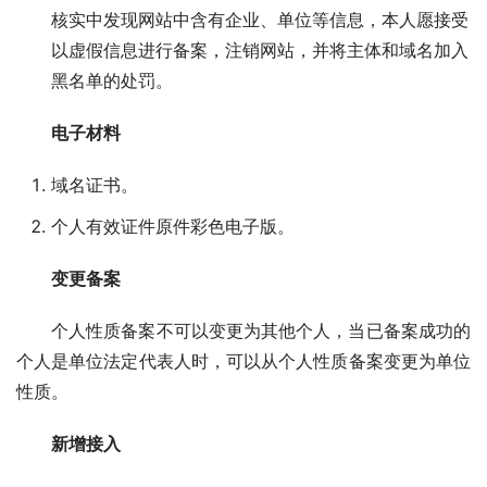
核实中发现网站中含有企业、单位等信息，本人愿接受
以虚假信息进行备案，注销网站，并将主体和域名加入
黑名单的处罚。
电子材料
域名证书。
个人有效证件原件彩色电子版。
变更备案
个人性质备案不可以变更为其他个人，当已备案成功的
个人是单位法定代表人时，可以从个人性质备案变更为单位
性质。
新增接入