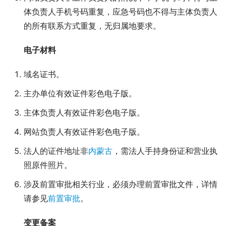
体负责人手机号码重复，应急号码也不得与主体负责人
的所有联系方式重复，无归属地要求。
电子材料
域名证书。
主办单位有效证件彩色电子版。
主体负责人有效证件彩色电子版。
网站负责人有效证件彩色电子版。
法人的证件地址非
内蒙古
，需法人手持身份证和营业执
照原件照片。
涉及前置审批相关行业，必须办理前置审批文件，详情
请参见
前置审批
。
变更备案