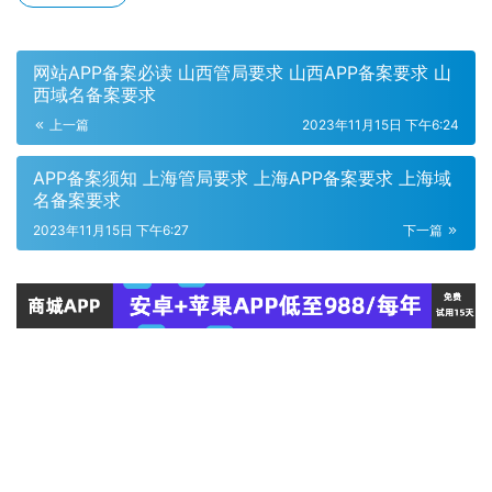
网站APP备案必读 山西管局要求 山西APP备案要求 山
西域名备案要求
上一篇
2023年11月15日 下午6:24
APP备案须知 上海管局要求 上海APP备案要求 上海域
名备案要求
2023年11月15日 下午6:27
下一篇