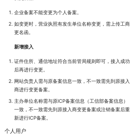
企业备案不能变更为个人备案。
如变更时，营业执照有发生单位名称变更，需上传工商
更名函。
新增接入
证件住所、通信地址符合当前管局规则即可，接入成功
后再进行变更。
网站负责人需与原备案信息一致，不一致需先到原接入
商进行变更备案。
主办单位名称需与原ICP备案信息（工信部备案信息）
一致，不一致需先到原接入商变更备案或注销备案后重
新进行ICP备案。
个人用户