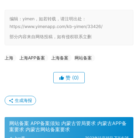
编辑：yimen，如若转载，请注明出处：
https://www.yimenapp.com/kb-yimen/33426/
部分内容来自网络投稿，如有侵权联系立删
上海
上海APP备案
上海备案
网站备案
赞
(0)
生成海报
网站备案 APP备案须知 内蒙古管局要求 内蒙古APP备
案要求 内蒙古网站备案要求
上一篇
2023年11月15日 下午6:25