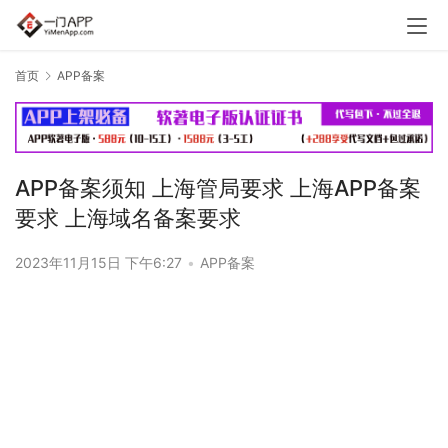
首页
APP备案
APP备案须知 上海管局要求 上海APP备案
要求 上海域名备案要求
2023年11月15日 下午6:27
•
APP备案