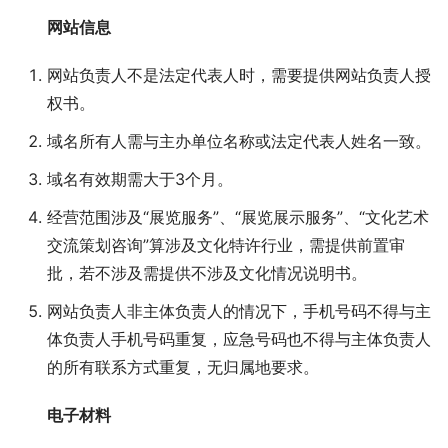
网站信息
网站负责人不是法定代表人时，需要提供网站负责人授
权书。
域名所有人需与主办单位名称或法定代表人姓名一致。
域名有效期需大于3个月。
经营范围涉及“展览服务”、“展览展示服务”、“文化艺术
交流策划咨询”算涉及文化特许行业，需提供前置审
批，若不涉及需提供不涉及文化情况说明书。
网站负责人非主体负责人的情况下，手机号码不得与主
体负责人手机号码重复，应急号码也不得与主体负责人
的所有联系方式重复，无归属地要求。
电子材料