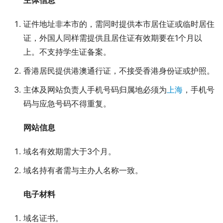
主体信息
证件地址非本市的，需同时提供本市居住证或临时居住
证，外国人同样需提供且居住证有效期要在1个月以
上。不支持学生证备案。
香港居民提供港澳通行证，不接受香港身份证或护照。
主体及网站负责人手机号码归属地必须为
上海
，手机号
码与应急号码不得重复。
网站信息
域名有效期需大于3个月。
域名持有者需与主办人名称一致。
电子材料
域名证书。