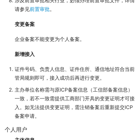
涉及前置审批相关行业，必须办理前置审批文件，详情
请参见
前置审批
。
变更备案
企业备案不能变更为个人备案。
新增接入
证件号码、负责人信息、证件住所、通信地址符合当前
管局规则即可，接入成功后再进行变更。
主办单位名称需与原ICP备案信息（工信部备案信息）
一致，若不一致需提供工商部门开具的变更证明才可接
入。如无法提供变更证明，需注销备案后重新提交ICP
备案申请。
个人用户