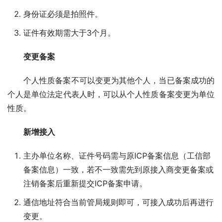
身份证必须是拍照件。
证件有效期需大于3个月。
变更备案
个人性质备案不可以变更为其他个人，当已备案成功的
个人是单位法定代表人时，可以从个人性质备案变更为单位
性质。
新增接入
主办单位名称、证件号码需与原ICP备案信息（工信部
备案信息）一致，若不一致需先到原接入商变更备案或
注销备案后重新提交ICP备案申请。
通信地址符合当前管局规则即可，可接入成功后再进行
变更。