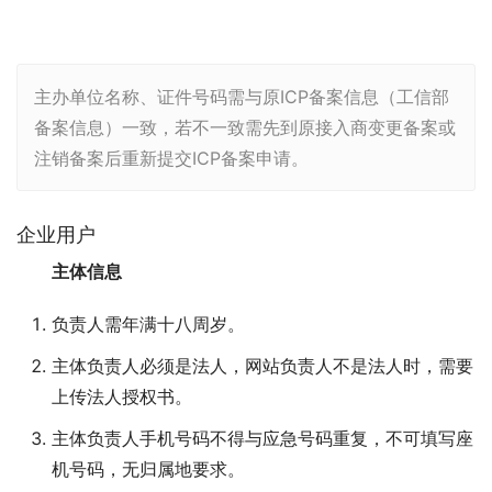
主办单位名称、证件号码需与原ICP备案信息（工信部
备案信息）一致，若不一致需先到原接入商变更备案或
注销备案后重新提交ICP备案申请。
企业用户
主体信息
负责人需年满十八周岁。
主体负责人必须是法人，网站负责人不是法人时，需要
上传法人授权书。
主体负责人手机号码不得与应急号码重复，不可填写座
机号码，无归属地要求。