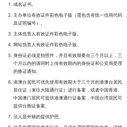
域名证书。
主办单位有效证件彩色电子版（需包含有统一信用代码
及证照编号）。
主体负责人有效证件彩色电子版。
网站负责人有效证件彩色电子版。
身份证必须是拍照件，并且有效期要在三个月以上，三
个月以内的请同时上传有效期内的身份证和公安局受理
的换证通知。
港澳台居民可优先使用有效期大于三个月的港澳台居民
居住证（来往大陆通行证）进行备案，或者中国香港、
中国澳门居民可提供港澳通行证备案，中国台湾居民可
提供台胞证备案。
法人是外籍的提供护照。