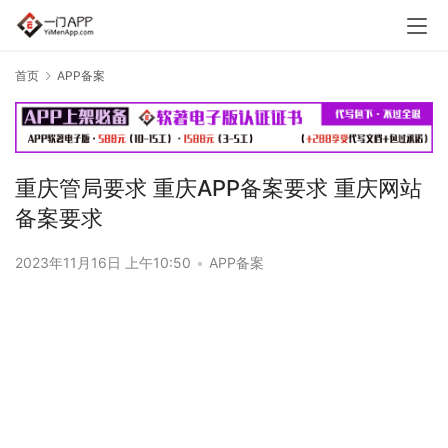
首页
APP备案
重庆管局要求 重庆APP备案要求 重庆网站
备案要求
2023年11月16日 上午10:50
•
APP备案