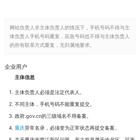
网站负责人非主体负责人的情况下，手机号码不得与主
体负责人手机号码重复，应急号码也不得与主体负责人
的所有联系方式重复，无归属地要求。
企业用户
主体信息
主体负责人必须是法定代表人。
不同主体，手机号码不能重复提交。
政府.gov.cn的三级域名不用备案。
重庆
异常名录，必须变为正常状态再提交备案。
关于重庆市两江新区问题，若之前是属于渝北区，可选