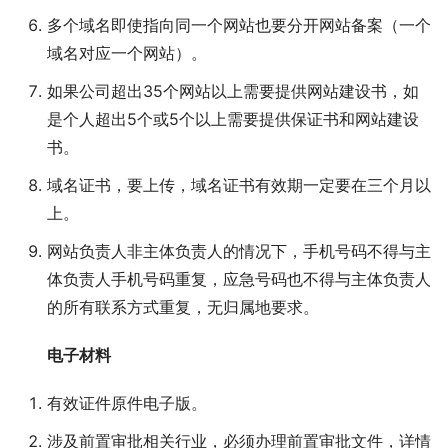
多个域名即使指向同一个网站也要分开网站备案（一个
域名对应一个网站）。
如果公司超出35个网站以上需要提供网站建设书，如
是个人超出5个或5个以上需要提供保证书和网站建设
书。
域名证书，要上传，域名证书有效期一定要在三个月以
上。
网站负责人非主体负责人的情况下，手机号码不得与主
体负责人手机号码重复，应急号码也不得与主体负责人
的所有联系方式重复，无归属地要求。
电子材料
有效证件原件电子版。
涉及前置审批相关行业，必须办理前置审批文件，详情