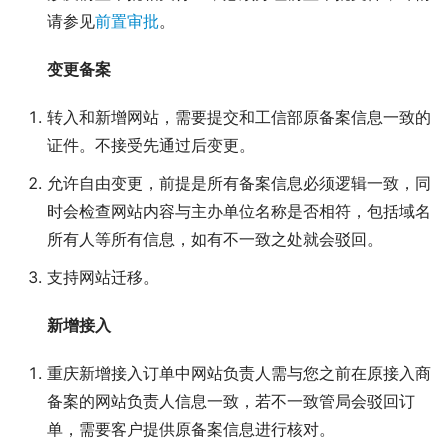
请参见
前置审批
。
变更备案
转入和新增网站，需要提交和工信部原备案信息一致的
证件。不接受先通过后变更。
允许自由变更，前提是所有备案信息必须逻辑一致，同
时会检查网站内容与主办单位名称是否相符，包括域名
所有人等所有信息，如有不一致之处就会驳回。
支持网站迁移。
新增接入
重庆新增接入订单中网站负责人需与您之前在原接入商
备案的网站负责人信息一致，若不一致管局会驳回订
单，需要客户提供原备案信息进行核对。