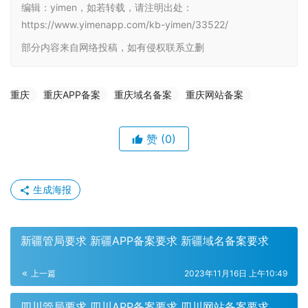
编辑：yimen，如若转载，请注明出处：
https://www.yimenapp.com/kb-yimen/33522/
部分内容来自网络投稿，如有侵权联系立删
重庆
重庆APP备案
重庆域名备案
重庆网站备案
赞
(0)
生成海报
新疆管局要求 新疆APP备案要求 新疆域名备案要求
上一篇
2023年11月16日 上午10:49
四川管局要求 四川APP备案要求 四川网站备案要求