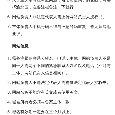
择渝北区，在备注栏备注一下就行。
网站负责人非法定代表人需上传网站负责人授权书。
主体负责人手机号码不得与应急号码重复，暂无归属地
要求
。
网站信息
需备注紧急联系人姓名、电话，主体、网站负责人不是
同一人需两个不同的紧急联系人姓名以及电话（不能与
主体、网站负责人信息相同）。
网站负责人不是法定代表人需提供法定代表人授权书。
网站名称不能含有英文或者使用英文。
域名所有者必须与备案主体一致。
域名有效期一定要在三个月以上。