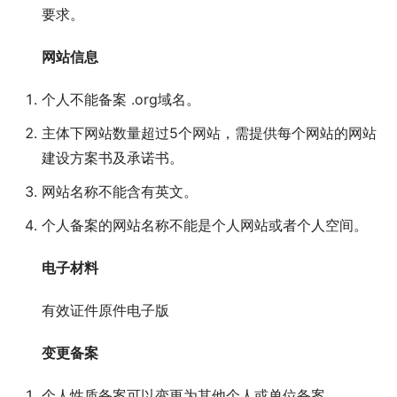
要求。
网站信息
个人不能备案 .org域名。
主体下网站数量超过5个网站，需提供每个网站的网站
建设方案书及承诺书。
网站名称不能含有英文。
个人备案的网站名称不能是个人网站或者个人空间。
电子材料
有效证件原件电子版
变更备案
个人性质备案可以变更为其他个人或单位备案。