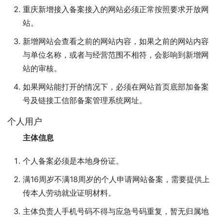
重庆新增接入备案接入的网站必须正常按照要求开放网
站。
新增网站会查看之前的网站内容，如果之前的网站内容
与单位名称，或者与经营范围不相符，会影响到新增网
站的审核。
如果网站能打开的情况下，必须在网站首页底部加备案
号及链接工信部备案管理系统网址。
个人用户
主体信息
个人备案必须是本地身份证。
满16周岁不满18周岁的个人申请网站备案，需要提供上
传本人劳动就业证明材料。
主体负责人手机号码不得与应急号码重复，暂无归属地