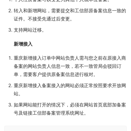
转入和新增网站，需要提交和工信部原备案信息一致的
证件。不接受先通过后变更。
支持网站迁移。
新增接入
重庆新增接入订单中网站负责人需与您之前在原接入商
备案的网站负责人信息一致，若不一致管局会驳回订
单，需要客户提供原备案信息进行核对。
重庆新增接入备案接入的网站必须正常按照要求开放网
站。
如果网站能打开的情况下，必须在网站首页底部加备案
号及链接工信部备案管理系统网址。