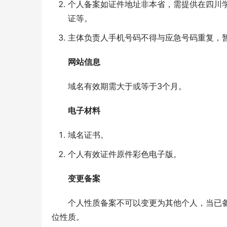
个人备案如证件地址非本省，需提供在四川
证等。
主体负责人手机号码不得与应急号码重复，
网站信息
域名有效期需大于或等于3个月。
电子材料
域名证书。
个人有效证件原件彩色电子版。
变更备案
个人性质备案不可以变更为其他个人，当已
位性质。