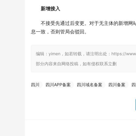
新增接入
不接受先通过后变更。对于无主体的新增网
息一致，否则管局会驳回。
编辑：yimen，如若转载，请注明出处：https://www.yim
部分内容来自网络投稿，如有侵权联系立删
四川
四川APP备案
四川域名备案
四川备案
四