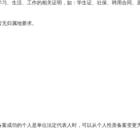
学习、生活、工作的相关证明，如：学生证、社保、聘用合同、
暂无归属地要求。
备案成功的个人是单位法定代表人时，可以从个人性质备案变更