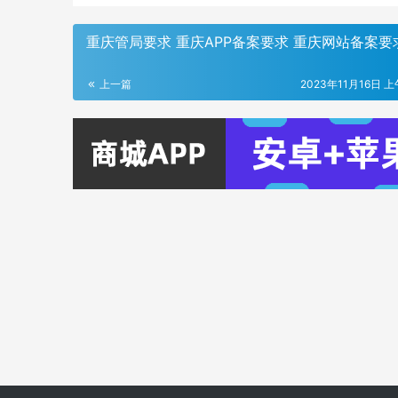
重庆管局要求 重庆APP备案要求 重庆网站备案要
上一篇
2023年11月16日 上