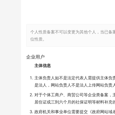
个人性质备案不可以变更为其他个人，当已备
位性质。
企业用户
主体信息
主体负责人如不是法定代表人需提供主体负
是法人，网站负责人不是法人上传网站负责
对于个体工商户、商贸公司等企业类备案，
居住证或三到六个月的社保证明等材料补充
政府机关和事业单位需要提交《政府网站域