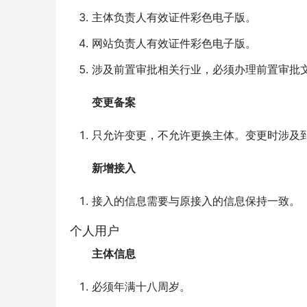
主体负责人有效证件彩色电子版。
网站负责人有效证件彩色电子版。
涉及前置审批相关行业，必须办理前置审批
变更备案
只允许变更，不允许更换主体。变更时涉及
新增接入
接入的信息需要与原接入的信息保持一致。
个人用户
主体信息
必须年满十八周岁。