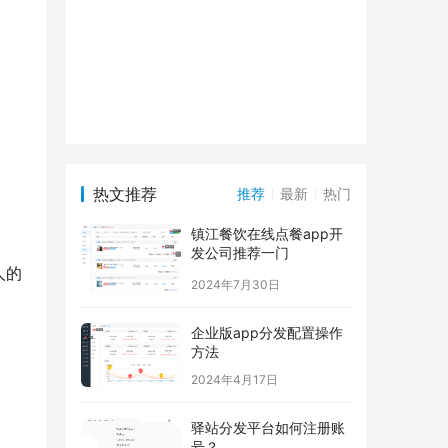
热文推荐
推荐
最新
热门
镇江餐饮在线点餐app开
发公司推荐一门
人的
2024年7月30日
企业版app分发配置操作
方法
2024年4月17日
驿站分发平台如何注册账
号？