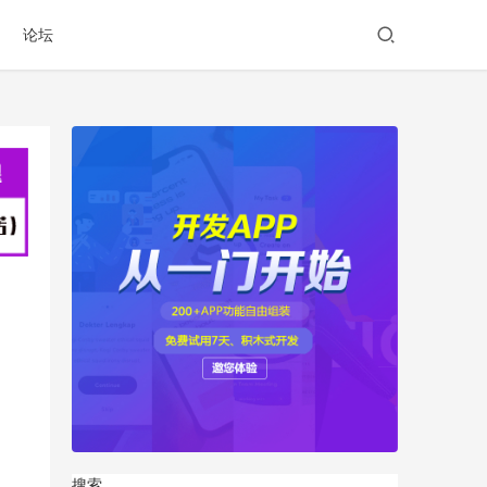
论坛
搜索