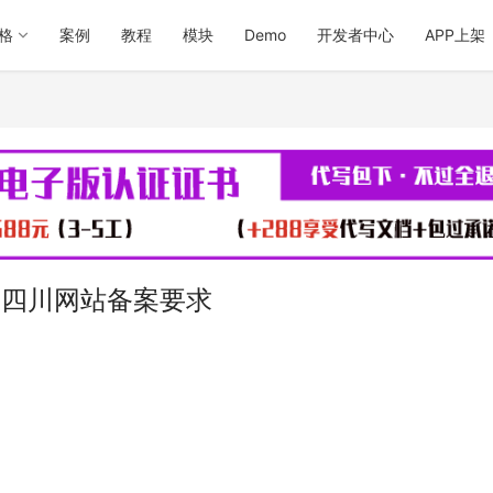
格
案例
教程
模块
Demo
开发者中心
APP上架
 四川网站备案要求