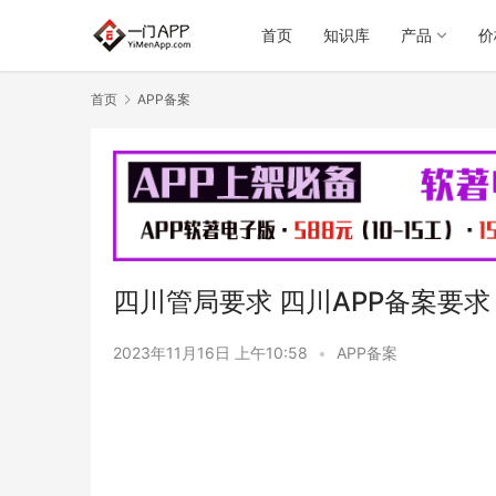
首页
知识库
产品
价
首页
APP备案
四川管局要求 四川APP备案要求
2023年11月16日 上午10:58
•
APP备案