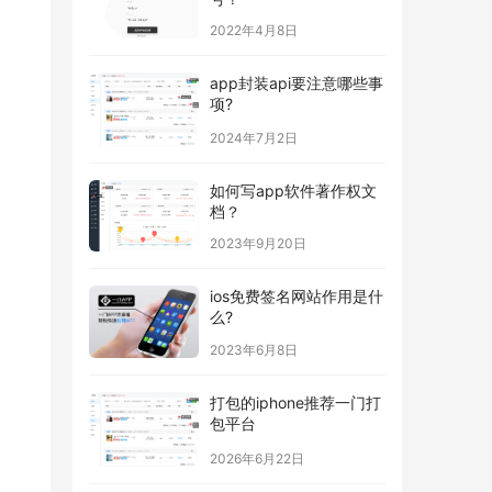
2022年4月8日
app封装api要注意哪些事
项?
2024年7月2日
如何写app软件著作权文
档？
2023年9月20日
ios免费签名网站作用是什
么?
2023年6月8日
打包的iphone推荐一门打
包平台
2026年6月22日