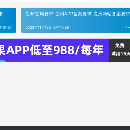
求
贵州管局要求 贵州APP备案要求 贵州网站备案要
午10:50
2023年11月16日 上午10:59
下