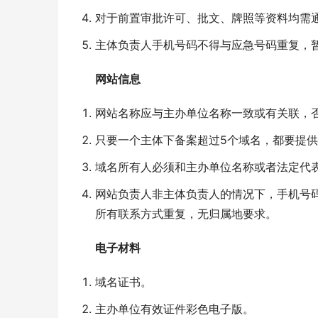
对于前置审批许可、批文、牌照等资料均需
主体负责人手机号码不得与应急号码重复，
网站信息
网站名称应与主办单位名称一致或有关联，
只要一个主体下备案超过5个域名，都要提供
域名所有人必须和主办单位名称或者法定代
网站负责人非主体负责人的情况下，手机号
所有联系方式重复，无归属地要求。
电子材料
域名证书。
主办单位有效证件彩色电子版。