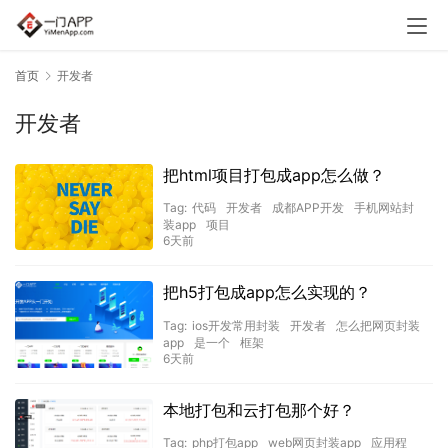
首页
开发者
开发者
把html项目打包成app怎么做？
Tag:
代码
开发者
成都APP开发
手机网站封
装app
项目
6天前
把h5打包成app怎么实现的？
Tag:
ios开发常用封装
开发者
怎么把网页封装
app
是一个
框架
6天前
本地打包和云打包那个好？
Tag:
php打包app
web网页封装app
应用程