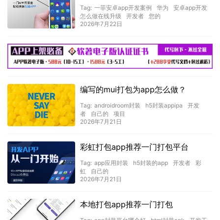
Tag:
一菲安卓app开发案例
华为
安卓app开发
怎么做在线升级
开发者
您的
2026年7月22日
编写的mui打包为app怎么做？
Tag:
androidroom封装
h5封装appipa
开发
者
自己的
项目
2026年7月21日
彩虹打包app推荐一门打包平台
Tag:
app应用封装
h5封装的app
开发者
彩
虹
自己的
2026年7月21日
本地打包app推荐一门打包