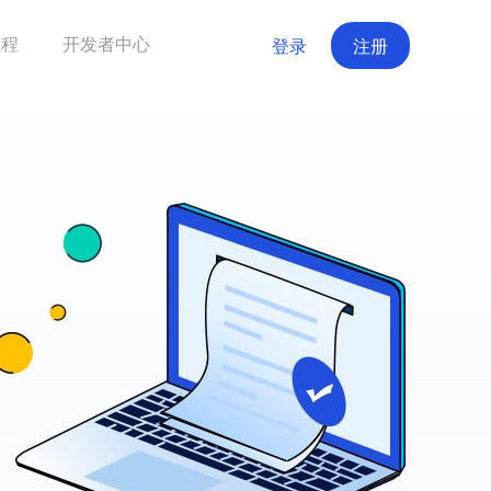
教程
开发者中心
登录
注册