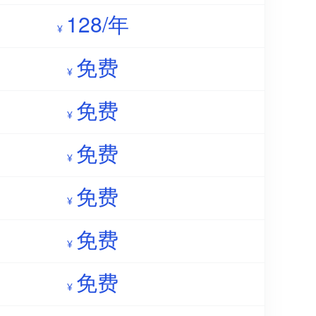
128/年
¥
免费
¥
免费
¥
免费
¥
免费
¥
免费
¥
免费
¥