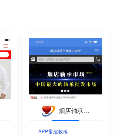
烟店轴承市场
APP搭建教程