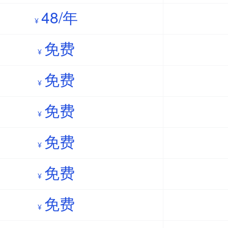
48/年
¥
免费
¥
免费
¥
免费
¥
免费
¥
免费
¥
免费
¥