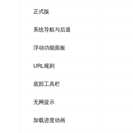
正式版
系统导航与后退
浮动功能面板
URL规则
底部工具栏
无网提示
加载进度动画