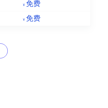
免费
¥
免费
¥