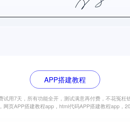
APP搭建教程
费试用7天，所有功能全开，测试满意再付费，不花冤枉
，网页APP搭建教程app，html代码APP搭建教程app，