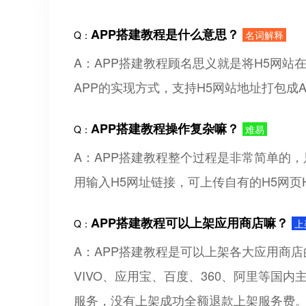
APP搭建教程是什么意思？
Q：
名词解释
A：APP搭建教程顾名思义就是将H5网站
APP的实现方式，支持H5网站地址打包成A
APP搭建教程操作复杂嘛？
Q：
难易
A：APP搭建教程整个过程是非常简单的
用输入H5网址链接，可上传自有的H5网页H
APP搭建教程可以上架应用商店嘛？
Q：
上
A：APP搭建教程是可以上架各大应用商
VIVO、应用宝、百度、360、阿里等国内
服务，没有上架成功全额退款上架服务费