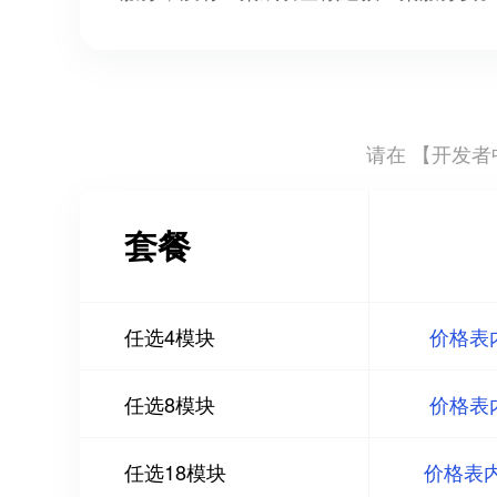
请在 【
开发者中
套餐
任选4模块
价格表
任选8模块
价格表
任选18模块
价格表