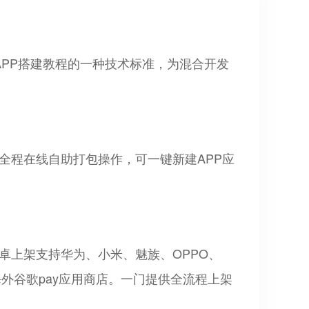
页APP搭建教程的一种技术标准，为混合开发
全程在线自助打包操作，可一键新建APP应
卓上架支持华为、小米、魅族、OPPO、
架海外谷歌pay应用商店。一门提供全流程上架