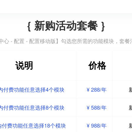
{ 新购活动套餐 }
心 - 配置 - 配置移动版
】勾选您所需的功能模块，套餐
说明
价格
内付费功能任意选择4个模块
¥ 288/年
内付费功能任意选择8个模块
¥ 588/年
内付费功能任意选择18个模块
¥ 988/年