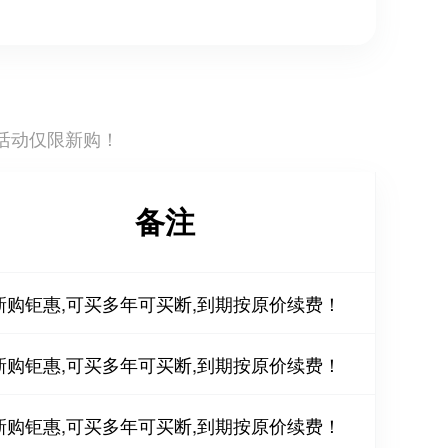
活动仅限新购！
备注
新购钜惠,可买多年可买断,到期按原价续费！
新购钜惠,可买多年可买断,到期按原价续费！
新购钜惠,可买多年可买断,到期按原价续费！