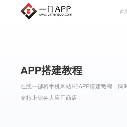
首
APP搭建教程
在线一键将手机网站H5APP搭建教程，同
支持上架各大应用商店！