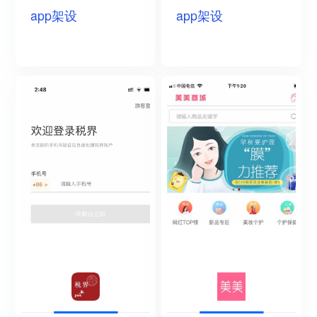
app架设
app架设