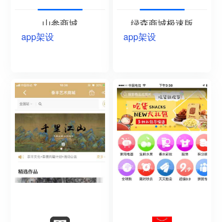
山参商城
绿森商城极速版
app架设
app架设