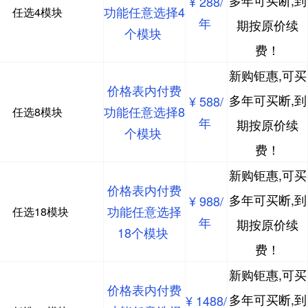
多年可买断,到
¥ 288/
功能任意选择4
任选4模块
年
期按原价续
个模块
费！
新购钜惠,可买
价格表内付费
多年可买断,到
¥ 588/
功能任意选择8
任选8模块
年
期按原价续
个模块
费！
新购钜惠,可买
价格表内付费
多年可买断,到
¥ 988/
功能任意选择
任选18模块
年
期按原价续
18个模块
费！
新购钜惠,可买
价格表内付费
多年可买断,到
¥ 1488/