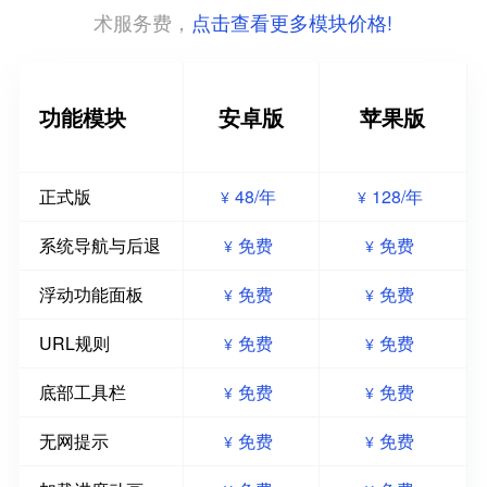
点击查看更多模块价格!
术服务费，
功能模块
安卓版
苹果版
正式版
48/年
128/年
¥
¥
系统导航与后退
免费
免费
¥
¥
浮动功能面板
免费
免费
¥
¥
URL规则
免费
免费
¥
¥
底部工具栏
免费
免费
¥
¥
无网提示
免费
免费
¥
¥