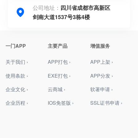
公司地址：
四川省成都市高新区
剑南大道1537号3栋4楼
一门APP
主要产品
增值服务
关于我们 ›
APP打包 ›
APP上架 ›
使用条款 ›
EXE打包 ›
APP分发 ›
企业文化 ›
云商城 ›
软著申请 ›
企业历程 ›
IOS免签版 ›
SSL证书申请 ›