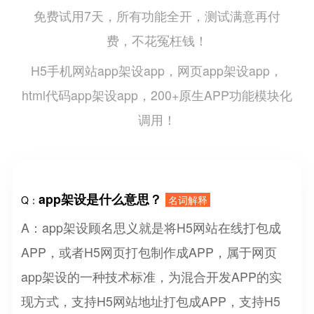
免费试用7天，所有功能全开，测试满意再付
费，不花冤枉钱！
H5手机网站app架设app，网页app架设app，
html代码app架设app，200+原生APP功能模块化
调用！
app架设是什么意思？
Q：
名词解释
A：app架设顾名思义就是将H5网站在线打包成
APP，或者H5网页打包制作成APP，属于网页
app架设的一种技术标准，为混合开发APP的实
现方式，支持H5网站地址打包成APP，支持H5