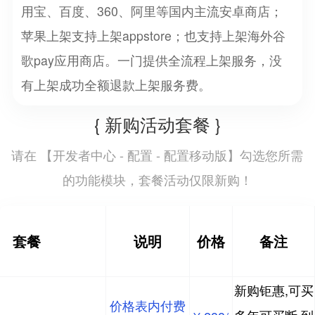
用宝、百度、360、阿里等国内主流安卓商店；
苹果上架支持上架appstore；也支持上架海外谷
歌pay应用商店。一门提供全流程上架服务，没
有上架成功全额退款上架服务费。
{ 新购活动套餐 }
开发者中心 - 配置 - 配置移动版
请在 【
】勾选您所需
的功能模块，套餐活动仅限新购！
套餐
说明
价格
备注
新购钜惠,可买
价格表内付费