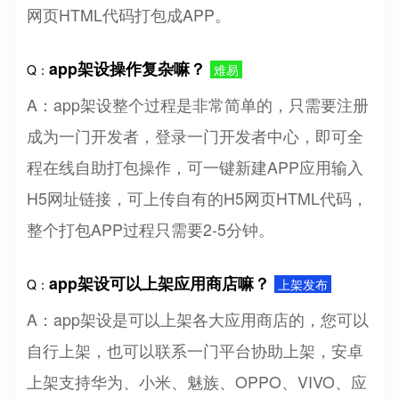
网页HTML代码打包成APP。
app架设操作复杂嘛？
Q：
难易
A：app架设整个过程是非常简单的，只需要注册
成为一门开发者，登录一门开发者中心，即可全
程在线自助打包操作，可一键新建APP应用输入
H5网址链接，可上传自有的H5网页HTML代码，
整个打包APP过程只需要2-5分钟。
app架设可以上架应用商店嘛？
Q：
上架发布
A：app架设是可以上架各大应用商店的，您可以
自行上架，也可以联系一门平台协助上架，安卓
上架支持华为、小米、魅族、OPPO、VIVO、应