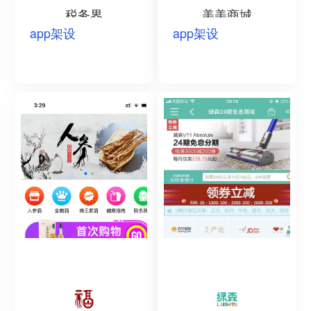
税务界
美美商城
app架设
app架设