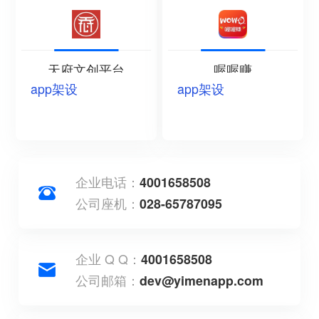
天府文创平台
喔喔赚
app架设
app架设
企业电话：
4001658508
公司座机：
028-65787095
企业 Q Q：
4001658508
公司邮箱：
dev@yimenapp.com