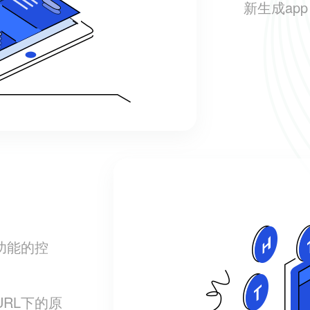
新生成ap
功能的控
前URL下的原