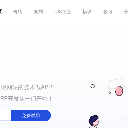
页
价格
案列
IOS免签
模块
教程
做网站的技术做APP，
州APP开发从一门开始！
免费试用