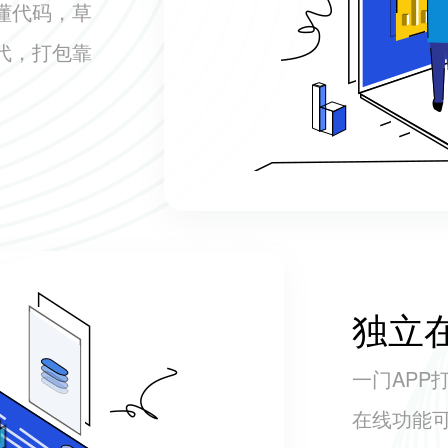
懂代码，草
代，打包靠
独立
一门APP
在线功能