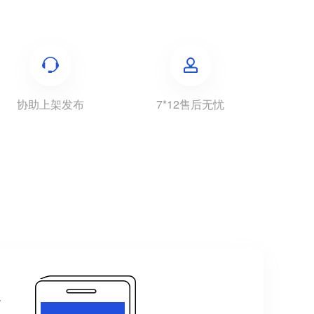
协助上架发布
7*12售后无忧