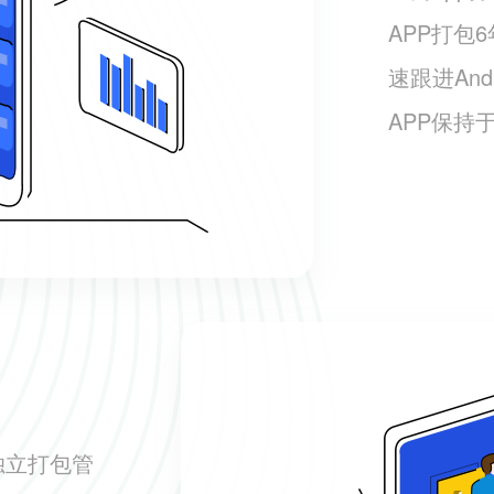
APP打包
速跟进And
APP保持
独立打包管