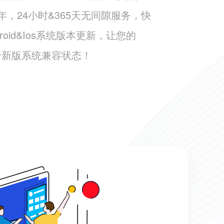
6年，24小时&365天无间隙服务，快
roid&Ios系统版本更新，让您的
于新版系统兼容状态！