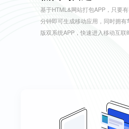
基于HTML&网站打包APP，只要
分钟即可生成移动应用，同时拥有
版双系统APP，快速进入移动互联