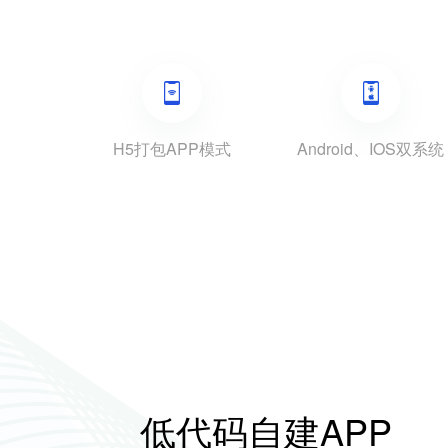
H5打包APP模式
Android、IOS双系统
低代码自建APP