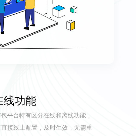
在线功能
打包平台特有区分在线和离线功能，
可直接线上配置，及时生效，无需重