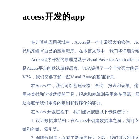
access开发的app
在计算机应用领域中，Access是一个非常强大的软件。
代码来编写自己的应用程序。在本篇文章中，我们将详细介绍A
Access程序开发的原理是基于Visual Basic for Applicat
是Access平台的默认编程语言。VBA提供了一个非常强
VBA，我们需要了解一些Visual Basic的基础知识。
在Access中，我们可以创建表格、查询、报表和表单
用来查找和过滤数据的工具，报表和表单则是用来在屏幕上展示
块会赋予我们更多的定制和程序化的能力。
在Access开发过程中，我们建议按照以下步骤进行：
1. 设计数据库结构：在Access中创建数据库之前
键和外键、索引等。
2. 创建数据库：在有了数据库设计之后，我们可以利用A