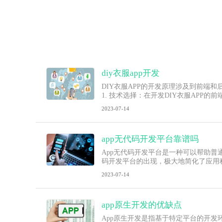
diy衣服app开发
DIY衣服APP的开发原理涉及到前
1. 技术选择：在开发DIY衣服APP的前端
2023-07-14
app无代码开发平台靠谱吗
App无代码开发平台是一种可以帮助
码开发平台的出现，极大地简化了应用
2023-07-14
app原生开发的优缺点
App原生开发是指基于特定平台的开发环境和工