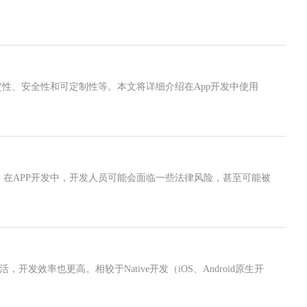
稳定性、安全性和可定制性等。本文将详细介绍在App开发中使用
，在APP开发中，开发人员可能会面临一些法律风险，甚至可能被
，开发效率也更高。相较于Native开发（iOS、Android原生开