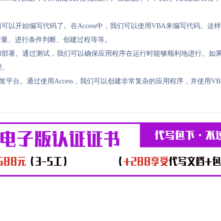
们可以开始编写代码了。在Access中，我们可以使用VBA来编写代码。
变量、进行条件判断、创建过程等等。
试和部署。通过测试，我们可以确保应用程序在运行时能够顺利地进行。如
理。
发平台。通过使用Access，我们可以创建非常复杂的应用程序，并使用VB