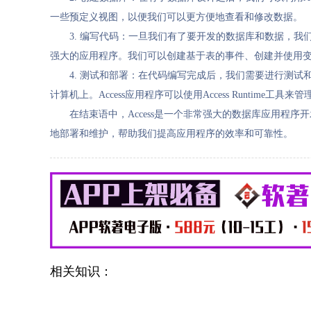
一些预定义视图，以便我们可以更方便地查看和修改数据。
3. 编写代码：一旦我们有了要开发的数据库和数据，我
强大的应用程序。我们可以创建基于表的事件、创建并使用
4. 测试和部署：在代码编写完成后，我们需要进行测
计算机上。Access应用程序可以使用Access Runtime工具来管
在结束语中，Access是一个非常强大的数据库应用程序开
地部署和维护，帮助我们提高应用程序的效率和可靠性。
相关知识：