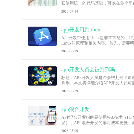
它使用统一的代码基础，可以在多个平台
2023-07-14
app开发用到linux
App开发中使用Linux是非常常见的
Linux的原理和相关内容。首先，需要
2023-06-29
app开发人员会被判刑吗
标题：APP开发人员是否会被判刑？原
判刑。本文将详细介绍APP开发人员
2023-06-29
app混合开发
APP混合开发指的是使用Web技术（HTM
发），APP混合开发的学习成本更低，
2023-05-06