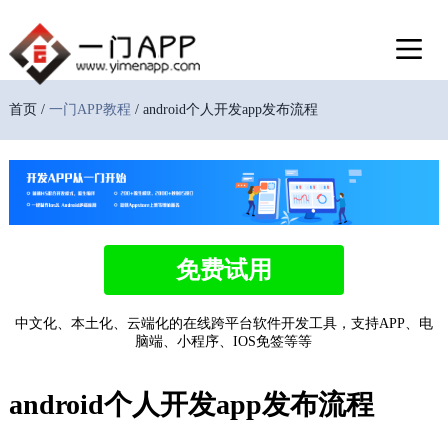
首页 /
一门APP教程
/ android个人开发app发布流程
免费试用
中文化、本土化、云端化的在线跨平台软件开发工具，支持APP、电
脑端、小程序、IOS免签等等
android个人开发app发布流程