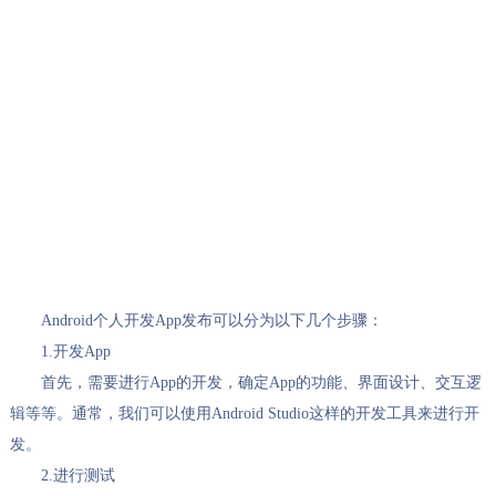
Android个人开发App发布可以分为以下几个步骤：
1.开发App
首先，需要进行App的开发，确定App的功能、界面设计、交互逻
辑等等。通常，我们可以使用Android Studio这样的开发工具来进行开
发。
2.进行测试