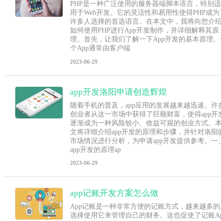
PHP是一种广泛使用的服务器端脚本语言，特别适
用于Web开发。它的灵活性和易用性使得PHP成为
许多人选择的首选语言。在本文中，我将向您介
如何使用PHP进行App开发制作，并详细解释其原
理。首先，让我们了解一下App开发的基本原理。
个App通常由客户端
2023-06-29
app开发洛阳申请创造辉煌
随着手机的普及，app应用的发展越来越迅速。许
创业者从这一市场中获得了巨额财富，使得app开
逐渐成为一种风险较小、收益可观的创业方式。
文将详细介绍app开发的原理和步骤，并针对洛阳
市场情况进行分析，为申请app开发提供参考。一
app开发的原理ap
2023-06-29
app记账开发方案怎么做
App记账是一种非常方便的记账方式，越来越多的
选择使用它来管理自己的财务。这也促使了记账Ap