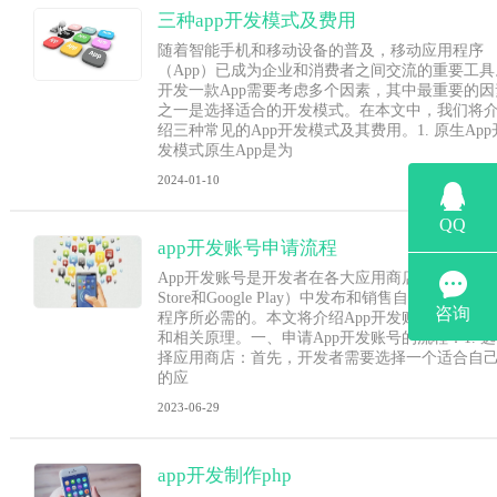
三种app开发模式及费用
随着智能手机和移动设备的普及，移动应用程序
（App）已成为企业和消费者之间交流的重要工具
开发一款App需要考虑多个因素，其中最重要的因
之一是选择适合的开发模式。在本文中，我们将
绍三种常见的App开发模式及其费用。1. 原生App
发模式原生App是为
2024-01-10
app开发账号申请流程
App开发账号是开发者在各大应用商店（如App
Store和Google Play）中发布和销售自己开发的应
程序所必需的。本文将介绍App开发账号的申请流
和相关原理。一、申请App开发账号的流程：1. 选
择应用商店：首先，开发者需要选择一个适合自
的应
2023-06-29
app开发制作php