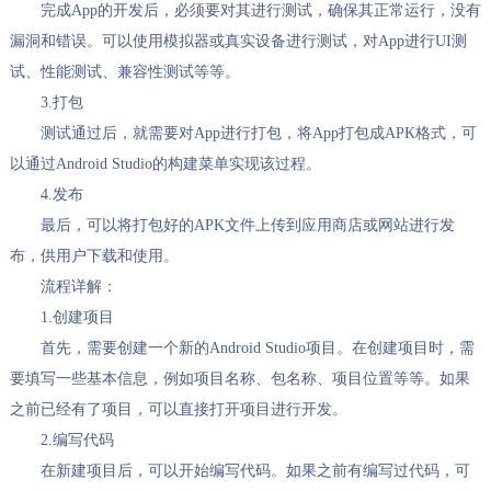
完成App的开发后，必须要对其进行测试，确保其正常运行，没有
漏洞和错误。可以使用模拟器或真实设备进行测试，对App进行UI测
试、性能测试、兼容性测试等等。
3.打包
测试通过后，就需要对App进行打包，将App打包成APK格式，可
以通过Android Studio的构建菜单实现该过程。
4.发布
最后，可以将打包好的APK文件上传到应用商店或网站进行发
布，供用户下载和使用。
流程详解：
1.创建项目
首先，需要创建一个新的Android Studio项目。在创建项目时，需
要填写一些基本信息，例如项目名称、包名称、项目位置等等。如果
之前已经有了项目，可以直接打开项目进行开发。
2.编写代码
在新建项目后，可以开始编写代码。如果之前有编写过代码，可