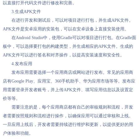
以直接打开代码文件进行修改和完善。
3.生成APK文件
在进行开发和测试后，可以对项目进行打包，并生成APK文件。
APK文件是安卓应用的安装包，可以在安卓设备上直接安装使用。
在Android Studio中，使用Gradle可以对项目进行打包。在Gradle面
板中，可以选择要打包的构建类型，并生成相应的APK文件。生成的
APK文件可以进行签名和对齐操作，以提高安装速度和安全性。
4.发布应用
发布应用需要选择一个应用商店或网站进行发布。常见的应用商
店有Google Play、应用宝、360手机助手、华为应用市场等等。发布应
用需要登录开发者账号，并上传APK文件、填写应用信息以及设置定
价等等。
需要注意的是，每个应用商店都有自己的审核规则和流程，开发
者需要按照规则和流程进行操作，以确保应用可以通过审核和上线。
一旦应用上线后，开发者需要持续进行维护和更新，以提供更好的用
户体验和功能。