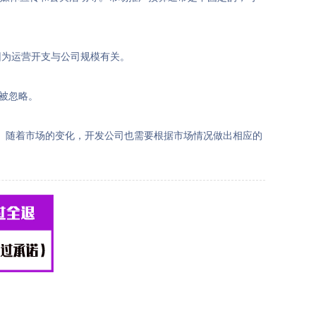
因为运营开支与公司规模有关。
被忽略。
案。随着市场的变化，开发公司也需要根据市场情况做出相应的