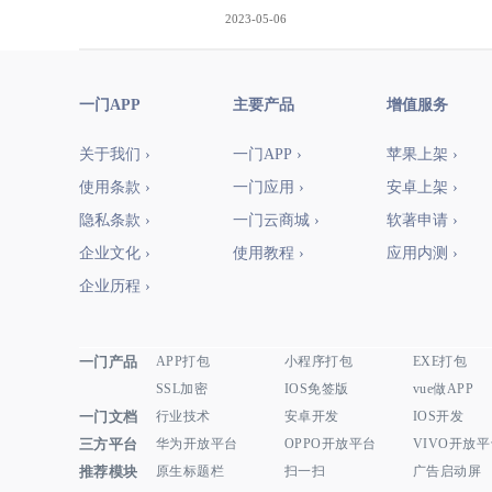
2023-05-06
一门APP
主要产品
增值服务
关于我们 ›
一门APP ›
苹果上架 ›
使用条款 ›
一门应用 ›
安卓上架 ›
隐私条款 ›
一门云商城 ›
软著申请 ›
企业文化 ›
使用教程 ›
应用内测 ›
企业历程 ›
一门产品
APP打包
小程序打包
EXE打包
SSL加密
IOS免签版
vue做APP
一门文档
行业技术
安卓开发
IOS开发
三方平台
华为开放平台
OPPO开放平台
VIVO开放
推荐模块
原生标题栏
扫一扫
广告启动屏