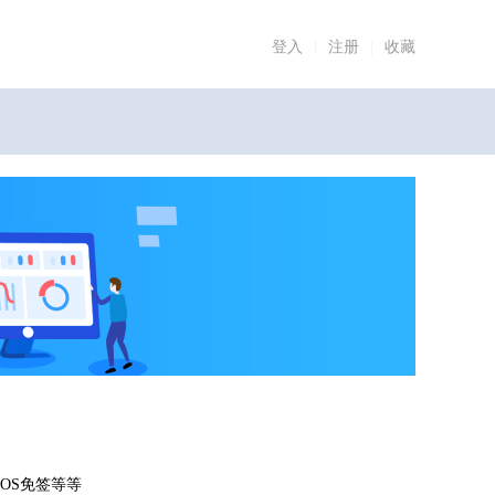
登入
|
注册
|
收藏
OS免签等等