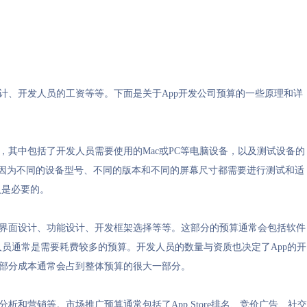
设计、开发人员的工资等等。下面是关于App开发公司预算的一些原理和详
，其中包括了开发人员需要使用的Mac或PC等电脑设备，以及测试设备的
，因为不同的设备型号、不同的版本和不同的屏幕尺寸都需要进行测试和适
入是必要的。
括界面设计、功能设计、开发框架选择等等。这部分的预算通常会包括软件
人员通常是需要耗费较多的预算。开发人员的数量与资质也决定了App的开
这部分成本通常会占到整体预算的很大一部分。
分析和营销等。市场推广预算通常包括了App Store排名、竞价广告、