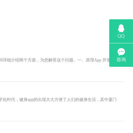
和详细介绍两个方面，为您解答这个问题。一、原理App 开发的
化时代，健身app的出现大大方便了人们的健身生活，其中厦门