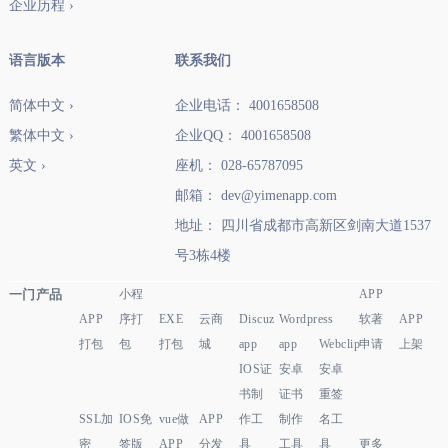
企业历程 ›
语言版本
联系我们
简体中文 ›
企业电话： 4001658508
繁体中文 ›
企业QQ： 4001658508
英文 ›
座机： 028-65787095
邮箱： dev@yimenapp.com
地址： 四川省成都市高新区剑南大道1537
号3栋4楼
一门产品
小程
APP
APP
序打
EXE
云商
Discuz
Wordpress
软著
APP
打包
包
打包
城
app
app
Webclip
申请
上架
IOS证
安卓
安卓
书制
证书
重签
SSL加
IOS免
vue做
APP
作工
制作
名工
密
签版
APP
分发
具
工具
具
更多