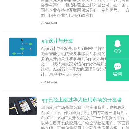
会参与其中，包括私营企业和外国公司。在中国
国有企业在移动互联网领域具有一定的优势。一
面，国有企业可以依托政府和
2024-01-10
app设计与开发
App设计与开发是现代互联网行业的一个热门话题
随着智能手机的普及和移动互联网的发展，越来
多的人开始关注和参与到App设计与开发中来。在
文中，我将为大家介绍App设计与开发的原理和详
过程。App设计与开发的原理首先涉及到用户体验
计。用户体验设计是指
2023-07-14
app已经上架过华为应用市场的开发者
华为应用市场是华为旗下的应用商店，也被称为
AppGallery。作为华为手机用户的首选应用商店，
AppGallery为广大开发者提供了一个优质的平台
以将自己开发的应用推广给全球数亿用户。下面
将介绍一下如何将应用上架到华为应用市场。1. 