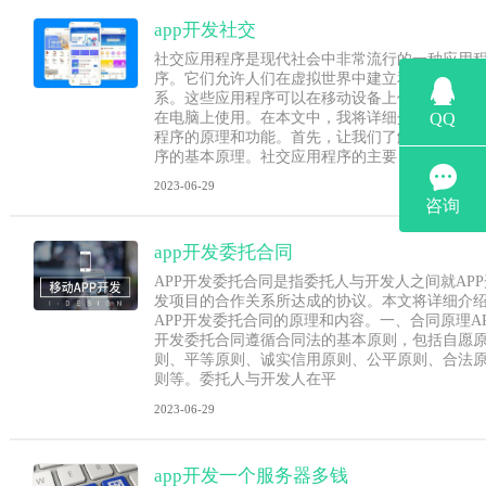
app开发社交
社交应用程序是现代社会中非常流行的一种应用
序。它们允许人们在虚拟世界中建立和维护社交
系。这些应用程序可以在移动设备上使用，也可
在电脑上使用。在本文中，我将详细介绍社交应
程序的原理和功能。首先，让我们了解社交应用
序的基本原理。社交应用程序的主要目标
2023-06-29
app开发委托合同
APP开发委托合同是指委托人与开发人之间就APP
发项目的合作关系所达成的协议。本文将详细介
APP开发委托合同的原理和内容。一、合同原理AP
开发委托合同遵循合同法的基本原则，包括自愿
则、平等原则、诚实信用原则、公平原则、合法
则等。委托人与开发人在平
2023-06-29
app开发一个服务器多钱