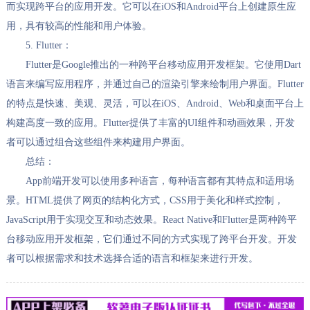
而实现跨平台的应用开发。它可以在iOS和Android平台上创建原生应
用，具有较高的性能和用户体验。
5. Flutter：
Flutter是Google推出的一种跨平台移动应用开发框架。它使用Dart
语言来编写应用程序，并通过自己的渲染引擎来绘制用户界面。Flutter
的特点是快速、美观、灵活，可以在iOS、Android、Web和桌面平台上
构建高度一致的应用。Flutter提供了丰富的UI组件和动画效果，开发
者可以通过组合这些组件来构建用户界面。
总结：
App前端开发可以使用多种语言，每种语言都有其特点和适用场
景。HTML提供了网页的结构化方式，CSS用于美化和样式控制，
JavaScript用于实现交互和动态效果。React Native和Flutter是两种跨平
台移动应用开发框架，它们通过不同的方式实现了跨平台开发。开发
者可以根据需求和技术选择合适的语言和框架来进行开发。