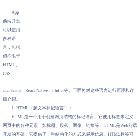
App
前端开发
可以使用
多种语
言，包括
但不限于
HTML、
CSS、
JavaScript、React Native、Flutter等。下面将对这些语言进行原理和详
细介绍。
1. HTML（超文本标记语言）：
HTML是一种用于创建网页结构的标记语言。它使用标签来定义
网页中的各种元素，如标题、段落、图像、链接等。HTML是Web前端
开发的基础，它提供了一种结构化的方式来展示信息。HTML标签可