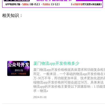
相关知识：
厦门物流app开发价格多少
厦门物流app开发价格根据具体需求和功能复杂程
而定。一般来说，一个基础的物流app开发价格在1
万-30万不等，而功能更加丰富、技术更加先进的
端物流app开发价格则可能会超过50万。具体来说
物流app的开发价格主要受以下因素影响：1.功能
求：物流a
2024-01-10