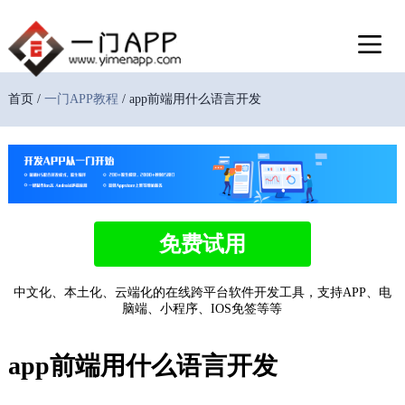
首页 /
一门APP教程
/ app前端用什么语言开发
免费试用
中文化、本土化、云端化的在线跨平台软件开发工具，支持APP、电
脑端、小程序、IOS免签等等
app前端用什么语言开发