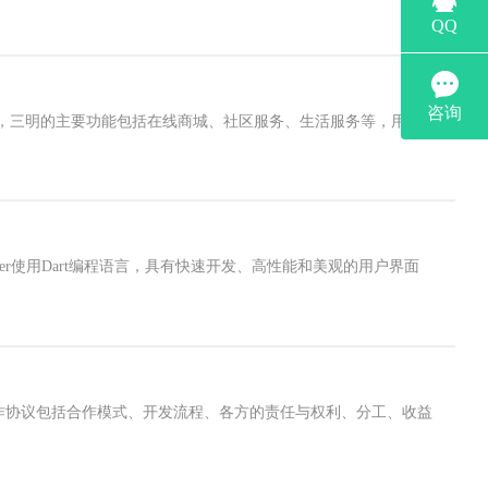
，三明的主要功能包括在线商城、社区服务、生活服务等，用户
utter使用Dart编程语言，具有快速开发、高性能和美观的用户界面
发合作协议包括合作模式、开发流程、各方的责任与权利、分工、收益