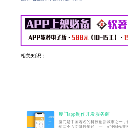
相关知识：
厦门app制作开发服务商
厦门是中国著名的科技创新城市之一，
绍两个方面进行阐述。一、APP制作开