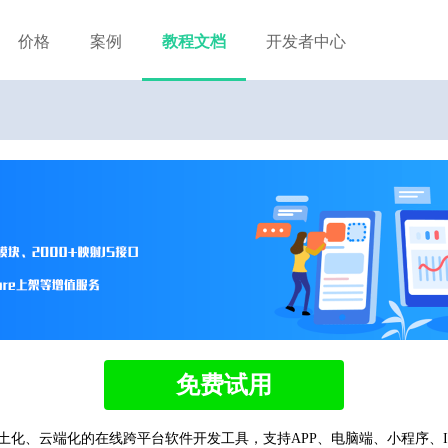
价格
案例
教程文档
开发者中心
免费试用
土化、云端化的在线跨平台软件开发工具，支持APP、电脑端、小程序、I