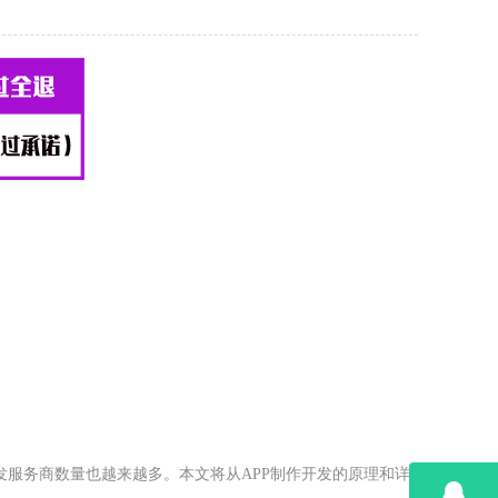
发服务商数量也越来越多。本文将从APP制作开发的原理和详细介