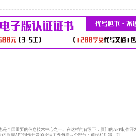
也是全国重要的信息技术中心之一。在这样的背景下，厦门的APP制作开
发的原理APP制作开发的原理主要包括两个部分：前端和后端。前