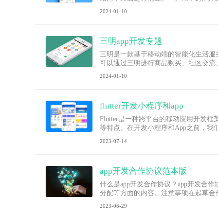
2024-01-10
三明app开发专题
三明是一款基于移动端的智能化生活服
可以通过三明进行商品购买、社区交流、
2024-01-10
flutter开发小程序和app
Flutter是一种跨平台的移动应用开发框
等特点。在开发小程序和App之前，我们首
2023-07-14
app开发合作协议范本版
什么是app开发合作协议？app开发
分配等方面的内容。注意事项在起草合
2023-06-29