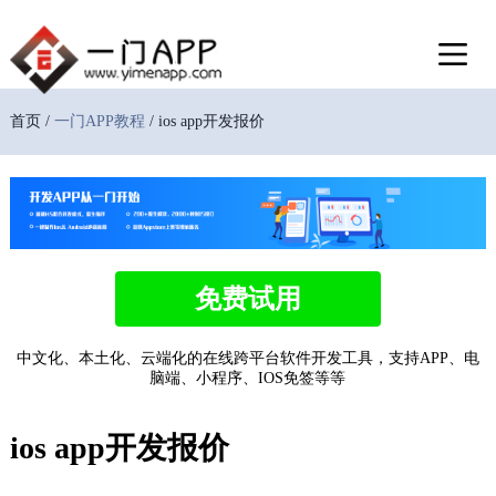
首页 /
一门APP教程
/ ios app开发报价
免费试用
中文化、本土化、云端化的在线跨平台软件开发工具，支持APP、电
脑端、小程序、IOS免签等等
ios app开发报价