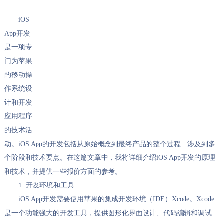
iOS
App开发
是一项专
门为苹果
的移动操
作系统设
计和开发
应用程序
的技术活
动。iOS App的开发包括从原始概念到最终产品的整个过程，涉及到多
个阶段和技术要点。在这篇文章中，我将详细介绍iOS App开发的原理
和技术，并提供一些报价方面的参考。
1. 开发环境和工具
iOS App开发需要使用苹果的集成开发环境（IDE）Xcode。Xcode
是一个功能强大的开发工具，提供图形化界面设计、代码编辑和调试