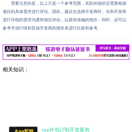
需要注意的是，以上只是一个参考范围，实际的报价还需要根据
项目的具体需求进行评估。因此，建议在选择开发商时，先和开发商
进行详细的需求沟通和项目评估，以获得准确的报价。同时，还可以
参考市场行情和其他开发商的报价来进行比较和参考。
相关知识：
app外包订制开发案例