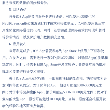
服务来实现数据的同步和备份。
5. 网络通信
许多iOS App需要与服务器进行通信。可以使用iOS提供的
NSURLSession框架来发送HTTP请求和接收响应，也可以使用第三方
库来简化网络通信的代码。同时，还需要处理网络请求的错误和超时
等异常情况，以及保护用户数据的安全性。
6. 应用发布
当开发完成后，iOS App需要发布到App Store上供用户下载和使
用。在发布之前，需要进行一系列的测试和调试，以确保App的质量和
稳定性。同时，还需要创建App Store开发者账户，并遵循苹果的审核
规则和要求进行提交和审核。
关于iOS App开发的报价，一般根据项目的复杂性、功能需求和开
发时间等因素而定。对于简单的App，报价可能在1000-3000美元之
间；对于中等复杂度的App，报价可能在5000-10000美元之间；而对于
复杂的大型App，报价可能超过10000美元。当然，报价还会根据开发
者的经验和地区而有所差异。