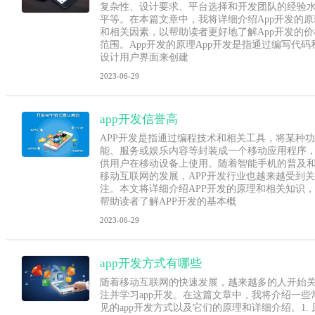
复杂性、设计要求、平台选择和开发团队的经验
平等。在本篇文章中，我将详细介绍App开发的原
和相关因素，以帮助读者更好地了解App开发的价
范围。App开发的原理App开发是指通过编写代码
设计用户界面来创建
2023-06-29
app开发信誉高
APP开发是指通过编程技术和相关工具，将某种功
能、服务或娱乐内容等封装成一个移动应用程序
供用户在移动设备上使用。随着智能手机的普及
移动互联网的发展，APP开发行业也越来越受到关
注。本文将详细介绍APP开发的原理和相关知识，
帮助读者了解APP开发的基本概
2023-06-29
app开发方式有哪些
随着移动互联网的快速发展，越来越多的人开始
注并学习app开发。在这篇文章中，我将介绍一些
见的app开发方式以及它们的原理和详细介绍。1. 