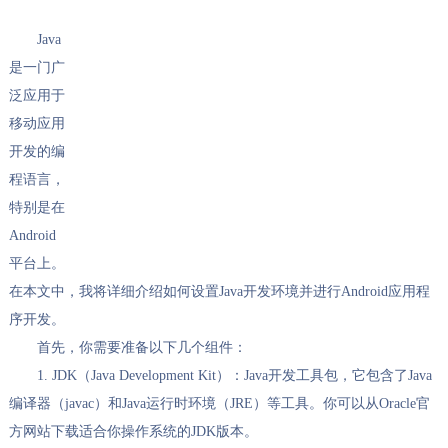
Java
是一门广
泛应用于
移动应用
开发的编
程语言，
特别是在
Android
平台上。
在本文中，我将详细介绍如何设置Java开发环境并进行Android应用程
序开发。
首先，你需要准备以下几个组件：
1. JDK（Java Development Kit）：Java开发工具包，它包含了Java
编译器（javac）和Java运行时环境（JRE）等工具。你可以从Oracle官
方网站下载适合你操作系统的JDK版本。