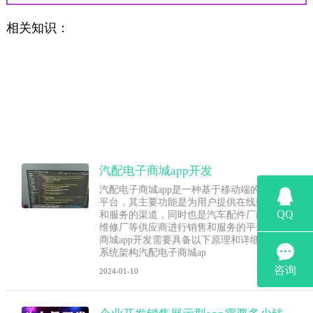
相关知识：
汽配电子商城app开发
汽配电子商城app是一种基于移动端的汽车配件销
平台，其主要功能是为用户提供在线购买汽车配
和服务的渠道，同时也是汽车配件厂商、经销商
维修厂等供应商进行销售和服务的平台。汽配电
商城app开发需要具备以下原理和详细介绍：1. 构
系统架构汽配电子商城ap
2024-01-10