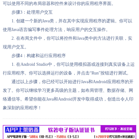
可以使用不同的布局容器和控件来设计你的应用程序界面。
步骤3：处理用户交互
1. 创建一个新的Java类，并在其中实现应用程序的逻辑。你可以
使用Java语言编写事件处理方法，响应用户的交互操作。
2. 在布局文件中，你可以将控件和Java类中的方法进行关联，实
现用户交互。
步骤4：构建和运行应用程序
1. 在Android Studio中，你可以使用模拟器或连接到真实设备上运
行应用程序。你可以选择运行的设备，并点击“Run”按钮进行测试。
通过以上步骤，你已经可以开始进行Java和Android应用程序的开
发了。你可以继续学习更多高级的主题，如布局管理、数据存储、网
络通信等。希望你能在Java和Android开发中取得成功，创造出令人印
象深刻的应用程序！