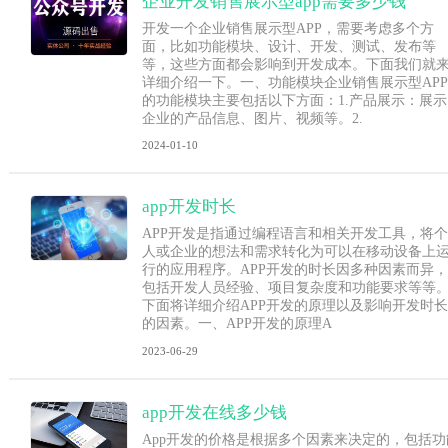
企业开发销售展示型app需要多少钱
开发一个企业销售展示型APP，需要考虑多个方
面，比如功能模块、设计、开发、测试、发布等
等，这些方面都会影响到开发成本。下面我们就
详细介绍一下。一、功能模块企业销售展示型APP
的功能模块主要包括以下方面：1.产品展示：展示
企业的产品信息、图片、视频等。2.
2024-01-10
app开发时长
APP开发是指通过编程语言和相关开发工具，将个
人或企业的想法和需求转化为可以在移动设备上
行的应用程序。APP开发的时长因多种因素而异，
包括开发人员经验、项目复杂度和功能要求等等
下面将详细介绍APP开发的原理以及影响开发时长
的因素。一、APP开发的原理A
2023-06-29
app开发在线多少钱
App开发的价格是根据多个因素来决定的，包括功