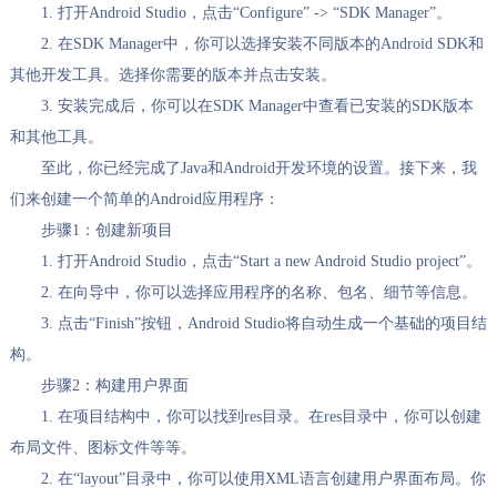
1. 打开Android Studio，点击“Configure” -> “SDK Manager”。
2. 在SDK Manager中，你可以选择安装不同版本的Android SDK和
其他开发工具。选择你需要的版本并点击安装。
3. 安装完成后，你可以在SDK Manager中查看已安装的SDK版本
和其他工具。
至此，你已经完成了Java和Android开发环境的设置。接下来，我
们来创建一个简单的Android应用程序：
步骤1：创建新项目
1. 打开Android Studio，点击“Start a new Android Studio project”。
2. 在向导中，你可以选择应用程序的名称、包名、细节等信息。
3. 点击“Finish”按钮，Android Studio将自动生成一个基础的项目结
构。
步骤2：构建用户界面
1. 在项目结构中，你可以找到res目录。在res目录中，你可以创建
布局文件、图标文件等等。
2. 在“layout”目录中，你可以使用XML语言创建用户界面布局。你