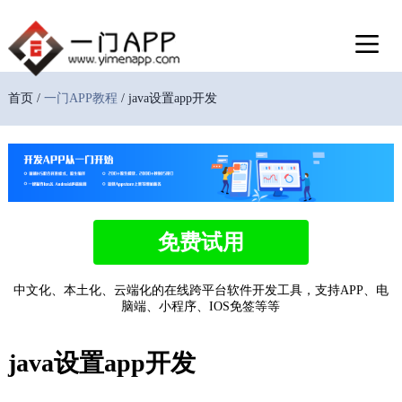
首页 /
一门APP教程
/ java设置app开发
免费试用
中文化、本土化、云端化的在线跨平台软件开发工具，支持APP、电
脑端、小程序、IOS免签等等
java设置app开发