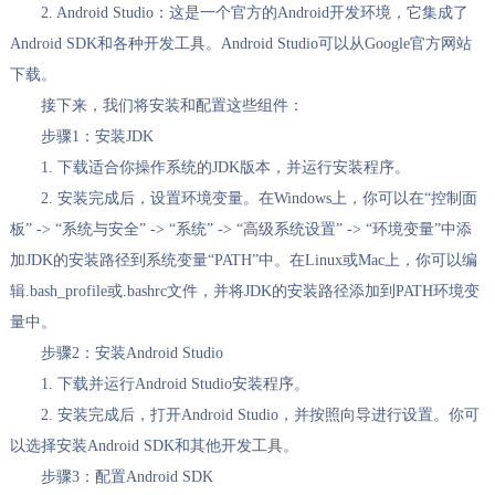
2. Android Studio：这是一个官方的Android开发环境，它集成了
Android SDK和各种开发工具。Android Studio可以从Google官方网站
下载。
接下来，我们将安装和配置这些组件：
步骤1：安装JDK
1. 下载适合你操作系统的JDK版本，并运行安装程序。
2. 安装完成后，设置环境变量。在Windows上，你可以在“控制面
板” -> “系统与安全” -> “系统” -> “高级系统设置” -> “环境变量”中添
加JDK的安装路径到系统变量“PATH”中。在Linux或Mac上，你可以编
辑.bash_profile或.bashrc文件，并将JDK的安装路径添加到PATH环境变
量中。
步骤2：安装Android Studio
1. 下载并运行Android Studio安装程序。
2. 安装完成后，打开Android Studio，并按照向导进行设置。你可
以选择安装Android SDK和其他开发工具。
步骤3：配置Android SDK