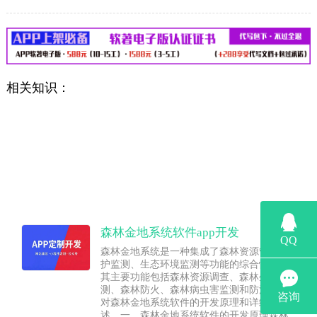
相关知识：
森林金地系统软件app开发
森林金地系统是一种集成了森林资源管理、森林
护监测、生态环境监测等功能的综合性软件系统
其主要功能包括森林资源调查、森林生态环境监
测、森林防火、森林病虫害监测和防治等。本文
对森林金地系统软件的开发原理和详细介绍进行
述。一、森林金地系统软件的开发原理森林