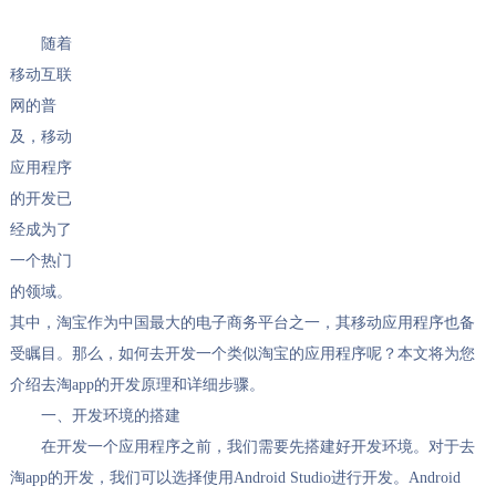
随着
移动互联
网的普
及，移动
应用程序
的开发已
经成为了
一个热门
的领域。
其中，淘宝作为中国最大的电子商务平台之一，其移动应用程序也备
受瞩目。那么，如何去开发一个类似淘宝的应用程序呢？本文将为您
介绍去淘app的开发原理和详细步骤。
一、开发环境的搭建
在开发一个应用程序之前，我们需要先搭建好开发环境。对于去
淘app的开发，我们可以选择使用Android Studio进行开发。Android