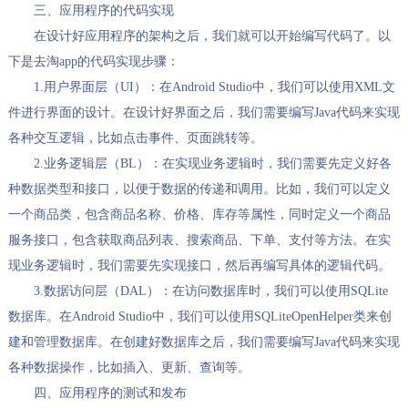
三、应用程序的代码实现
在设计好应用程序的架构之后，我们就可以开始编写代码了。以
下是去淘app的代码实现步骤：
1.用户界面层（UI）：在Android Studio中，我们可以使用XML文
件进行界面的设计。在设计好界面之后，我们需要编写Java代码来实现
各种交互逻辑，比如点击事件、页面跳转等。
2.业务逻辑层（BL）：在实现业务逻辑时，我们需要先定义好各
种数据类型和接口，以便于数据的传递和调用。比如，我们可以定义
一个商品类，包含商品名称、价格、库存等属性，同时定义一个商品
服务接口，包含获取商品列表、搜索商品、下单、支付等方法。在实
现业务逻辑时，我们需要先实现接口，然后再编写具体的逻辑代码。
3.数据访问层（DAL）：在访问数据库时，我们可以使用SQLite
数据库。在Android Studio中，我们可以使用SQLiteOpenHelper类来创
建和管理数据库。在创建好数据库之后，我们需要编写Java代码来实现
各种数据操作，比如插入、更新、查询等。
四、应用程序的测试和发布