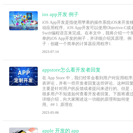
ios app开发 例子
iOS App开发是指使用苹果的操作系统iOS来开发
动应用程序。iOS App开发可以使用Objective-C或
Swift编程语言来完成。在本文中，我将介绍一个
单的iOS App开发的例子，并详细介绍其原理。例
子：创建一个简单的计算器应用程序1.
2023-07-14
appstore怎么看开发者回复
在 App Store 中，我们经常会看到用户对应用程
表评论，并有一些开发者回复这些评论。这种回
主要是针对用户的反馈或者提问来进行的。但是
很多用户不知道如何查看开发者回复。下面将通
详细介绍，向大家阐述这一功能的原理和如何使
用。## 1. 原理在
2023-05-06
apple 开发的 app