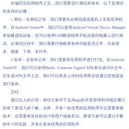
在编写完应用程序之后，我们需要进行测试和发布。以下是测试
和发布的步骤：
1.测试：在测试之前，我们需要先在模拟器或真机上安装应用程
序。在Android Studio中，我们可以使用Android Virtual Device Manager
来创建虚拟设备，也可以使用USB数据线将手机连接到电脑上进行测
试。在测试过程中，我们需要仔细检查各种功能是否正常，比如登
录、搜索、下单、支付等。
2.发布：在发布之前，我们需要将应用程序进行打包。在Android
Studio中，我们可以使用Build->Generate Signed APK来生成APK文件。
在生成APK文件之后，我们可以将其上传到应用商店或通过其他渠道
进行发布。
总结：
通过以上的介绍，相信大家对于去淘app的开发原理和详细步骤已
经有了更深入的了解。当然，开发一款优秀的应用程序不仅需要掌握
技术，还需要有良好的设计和用户体验意识。希望大家可以通过不断
的学习和实践，开发出更加优秀的应用程序。