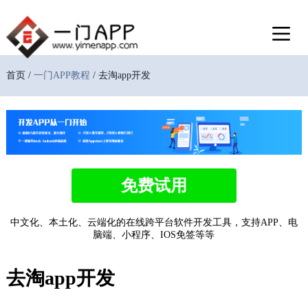
首页 /
一门APP教程
/ 去淘app开发
免费试用
中文化、本土化、云端化的在线跨平台软件开发工具，支持APP、电
脑端、小程序、IOS免签等等
去淘app开发