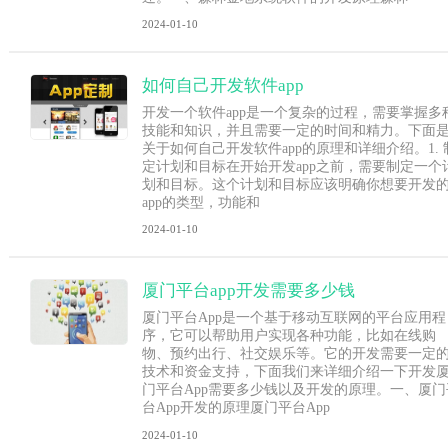
2024-01-10
如何自己开发软件app
开发一个软件app是一个复杂的过程，需要掌握多
技能和知识，并且需要一定的时间和精力。下面
关于如何自己开发软件app的原理和详细介绍。1. 
定计划和目标在开始开发app之前，需要制定一个
划和目标。这个计划和目标应该明确你想要开发
app的类型，功能和
2024-01-10
厦门平台app开发需要多少钱
厦门平台App是一个基于移动互联网的平台应用程
序，它可以帮助用户实现各种功能，比如在线购
物、预约出行、社交娱乐等。它的开发需要一定
技术和资金支持，下面我们来详细介绍一下开发
门平台App需要多少钱以及开发的原理。一、厦门
台App开发的原理厦门平台App
2024-01-10