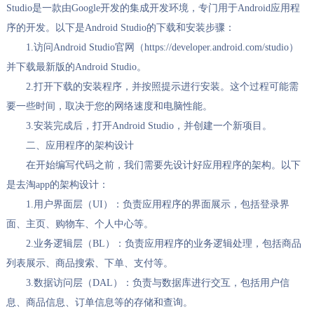
Studio是一款由Google开发的集成开发环境，专门用于Android应用程
序的开发。以下是Android Studio的下载和安装步骤：
1.访问Android Studio官网（https://developer.android.com/studio）
并下载最新版的Android Studio。
2.打开下载的安装程序，并按照提示进行安装。这个过程可能需
要一些时间，取决于您的网络速度和电脑性能。
3.安装完成后，打开Android Studio，并创建一个新项目。
二、应用程序的架构设计
在开始编写代码之前，我们需要先设计好应用程序的架构。以下
是去淘app的架构设计：
1.用户界面层（UI）：负责应用程序的界面展示，包括登录界
面、主页、购物车、个人中心等。
2.业务逻辑层（BL）：负责应用程序的业务逻辑处理，包括商品
列表展示、商品搜索、下单、支付等。
3.数据访问层（DAL）：负责与数据库进行交互，包括用户信
息、商品信息、订单信息等的存储和查询。