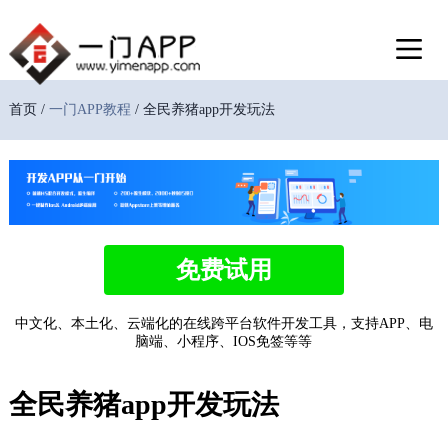
首页 /
一门APP教程
/ 全民养猪app开发玩法
免费试用
中文化、本土化、云端化的在线跨平台软件开发工具，支持APP、电
脑端、小程序、IOS免签等等
全民养猪app开发玩法