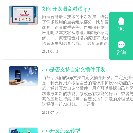
如何开发语音对话app
随着智能语音技术的不断发展，语音对话已经成
了许多应用的重要组成部分，比如智能音箱、智
家居、语音助手等等。而如何开发一款语音对话
应用呢？本文将从原理和详细介绍两个方面来讲
解。一、原理语音对话的原理可以分为两个步骤
语音识别和语音合成。1.语音识别语音识
2024-01-10
app是否支持自定义插件开发
当然，我们的app支持自定义插件开发。自定义插
是一种允许用户根据自己的需求来扩展app功能的
式。通过开发自定义插件，用户可以根据自己的
求来添加新的功能、修改已有功能的行为，或者
其他应用进行集成等。自定义插件开发的原理是
过提供一组API接口，让开发
2023-07-14
app开发怎么转型