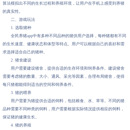
算法模拟出不同的生长过程和养殖环境，让用户在手机上感受到养猪
的真实性。
二、游戏玩法
1. 选取猪种
全民养猪app中有多种不同品种的猪供用户选择，每种猪都有不同
的生长速度、健康状态和体型等特点。用户可以根据自己的喜好和需
求选择适合自己的猪种。
2. 猪舍建设
用户需要建设猪舍，提供合适的生存环境和饲养条件。建设猪舍
需要考虑猪的数量、大小、通风、采光等因素，合理布局猪舍，使得
每只猪都能得到适当的空间和饲养条件。
3. 猪的喂养
用户需要为猪提供合适的饲料，包括粮食、水、草等。不同的猪
品种需要不同种类的饲料，用户需要根据实际情况提供相应的饲料，
保证猪的健康生长。
4. 猪的养殖