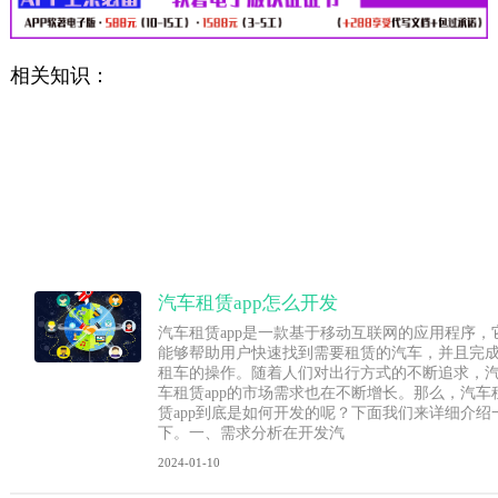
相关知识：
汽车租赁app怎么开发
汽车租赁app是一款基于移动互联网的应用程序，
能够帮助用户快速找到需要租赁的汽车，并且完
租车的操作。随着人们对出行方式的不断追求，
车租赁app的市场需求也在不断增长。那么，汽车
赁app到底是如何开发的呢？下面我们来详细介绍
下。一、需求分析在开发汽
2024-01-10