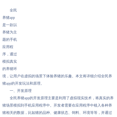
全民
养猪app
是一款以
养猪为主
题的手机
应用程
序，通过
模拟真实
的养猪环
境，让用户在虚拟的场景下体验养猪的乐趣。本文将详细介绍全民养
猪app的开发玩法和原理。
一、开发原理
全民养猪app的开发原理主要是利用了虚拟现实技术，将真实的养
猪场景模拟到手机应用程序中。开发者需要在应用程序中植入各种养
猪相关的数据，比如猪的品种、健康状态、饲料、环境等等，并通过