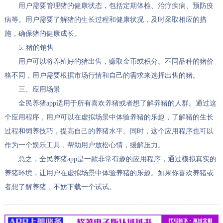
用户需要管理猪的健康状态，包括定期体检、治疗疾病、预防疫
病等。用户需要了解猪的生长过程和健康状况，及时采取相应的措
施，确保猪的健康成长。
5. 猪的销售
用户可以将养殖好的猪出售，赚取金币或积分。不同品种的猪价
格不同，用户需要根据市场行情和自己的需求来选择出售的猪。
三、应用场景
全民养猪app适用于所有喜欢养猪或者想了解养猪的人群。通过这
个应用程序，用户可以在虚拟场景中体验养猪的乐趣，了解猪的生长
过程和饲养技巧，提高自己的养猪水平。同时，这个应用程序也可以
作为一个娱乐工具，帮助用户放松心情，缓解压力。
总之，全民养猪app是一款非常有趣的应用程序，通过模拟真实的
养猪环境，让用户在虚拟场景中体验养猪的乐趣。如果你喜欢养猪或
者想了解养猪，不妨下载一个试试。