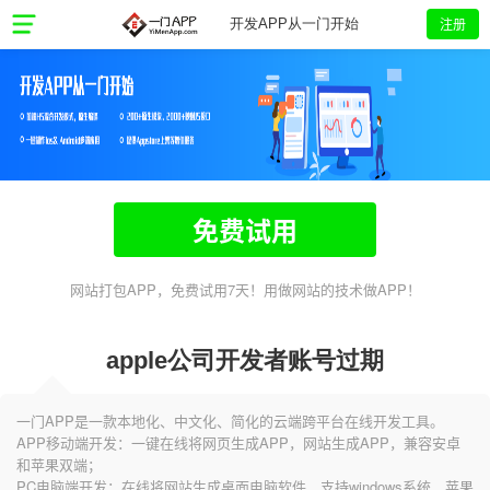
注册
开发APP从一门开始
免费试用
网站打包APP，免费试用7天！用做网站的技术做APP！
apple公司开发者账号过期
一门APP是一款本地化、中文化、简化的云端跨平台在线开发工具。
APP移动端开发：一键在线将网页生成APP，网站生成APP，兼容安卓
和苹果双端；
PC电脑端开发：在线将网站生成桌面电脑软件，支持windows系统、苹果