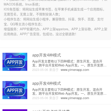
MACOS系统、linux系统；
IOS免签版：将网站生成苹果书签，在苹果手机桌面生成一个应用图标，
无需签名，无需上架，不限制安装人数；
小程序生态：将网站生成小程序，兼容微信、抖音、快手、百度、支付
宝、QQ等主流小程序生态；
增值服务：APP软著代办、APP上架appstore、APP上架谷歌、APP上架
应用商店、APP广告变现，包成功，没过全额退款！
app开发4种模式
App开发主要有以下四种模式：原生开发、混合开
发、跨平台开发和Web App开发。一、原生开发原生
开发是指使用特定平台提供的原生开发语言进行开
2023-05-06
来自于
www.yimenapp.com
发，比如使用Java或Kotlin开发Android应用、使用Obj
ective-C或Swift开发iOS应用、使
app开发4种模式
App开发主要有以下四种模式：原生开发、混合开
发、跨平台开发和Web App开发。一、原生开发原生
开发是指使用特定平台提供的原生开发语言进行开
2023-05-06
来自于
www.yimenapp.com
发，比如使用Java或Kotlin开发Android应用、使用Obj
ective-C或Swift开发iOS应用、使