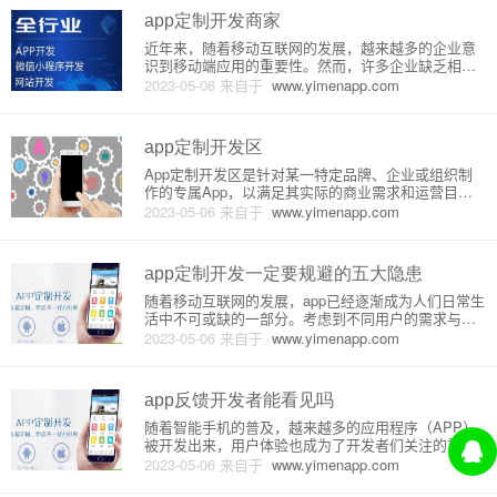
行业、企业、机构
app定制开发商家
近年来，随着移动互联网的发展，越来越多的企业意
识到移动端应用的重要性。然而，许多企业缺乏相应
的技术实力，无法自主研发满足自身需求的应用，而
2023-05-06
来自于
www.yimenapp.com
这时就需要寻找专业的APP定制开发商家来满足需
求。APP定制开发商家是一种专业的企业服务商，他
们通过对企业需求的分析，
app定制开发区
App定制开发区是针对某一特定品牌、企业或组织制
作的专属App，以满足其实际的商业需求和运营目
的。相比于通用的App，定制化App更具有个性化和专
2023-05-06
来自于
www.yimenapp.com
业性，可以为品牌提供更高的曝光度和品牌知名度，
为企业提供更多的商业利润和发展机会。本文将从原
理、步骤和优缺点三
app定制开发一定要规避的五大隐患
随着移动互联网的发展，app已经逐渐成为人们日常生
活中不可或缺的一部分。考虑到不同用户的需求与习
惯，越来越多的企业开始将app定制化开发。然而，与
2023-05-06
来自于
www.yimenapp.com
此同时，app定制开发中也会面临一些问题和隐患。以
下是app定制开发一定要规避的五大隐患。一、安全问
题安全问题
app反馈开发者能看见吗
随着智能手机的普及，越来越多的应用程序（APP）
被开发出来，用户体验也成为了开发者们关注的重点
之一。为了能够更好地听取用户的反馈，很多应用程
2023-05-06
来自于
www.yimenapp.com
序提供反馈功能，用户可以通过应用程序内置的反馈