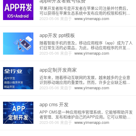
apple开发者账号续费
苹果开发者账号是开发者在苹果公司注册并付费后，
可以获得在苹果生态系统中发布应用的权限和权利。
开发者在发布应用之前需要经过审核，审核通过后才
2023-05-06
来自于
www.yimenapp.com
能上架应用。在这个过程中，开发者账号的续费非常
重要。在给开发者账号续费之前，我们需要了解一些
相关重要概念。首先，苹果开
app开发 ppt模板
随着智能手机的普及，移动应用程序（app）成为了人
们日常生活的必需品，为此，移动应用程序的开发也
成为了一个热门话题。如果您正在进行app开发的工
2023-05-06
来自于
www.yimenapp.com
作，为便于向同事或客户传达想法和构思，可能需要
一个app开发PPT模板。本文将介绍一个app开发的PP
T模板，详
app定制开发商家
近年来，随着移动互联网的发展，越来越多的企业意
识到移动端应用的重要性。然而，许多企业缺乏相应
的技术实力，无法自主研发满足自身需求的应用，而
2023-05-06
来自于
www.yimenapp.com
这时就需要寻找专业的APP定制开发商家来满足需
求。APP定制开发商家是一种专业的企业服务商，他
们通过对企业需求的分析，
app cms 开发
APP CMS是一种应用程序管理系统，它能够帮助开发
者管理、发布和维护自己的APP应用。它可以帮助AP
P开发人员节省时间和精力，使得应用程序的发布更加
2023-05-06
来自于
www.yimenapp.com
方便和高效。APP CMS的设计理念主要是为了简化开
发者的工作流程，并提高应用程序的质量和效率。它