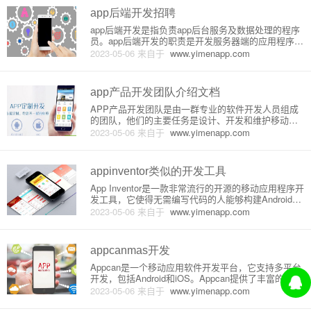
较热门的编程语言有
app后端开发招聘
app后端开发是指负责app后台服务及数据处理的程序
员。app后端开发的职责是开发服务器端的应用程序、
验证和维护后端代码、编写API，以及与前端开发人员
2023-05-06
来自于
www.yimenapp.com
合作，确保应用程序与后端API的稳定集成。1.技能要
求- 掌握至少一门后端语言，比如Java、Pytho
app产品开发团队介绍文档
APP产品开发团队是由一群专业的软件开发人员组成
的团队，他们的主要任务是设计、开发和维护移动应
用程序。APP产品开发团队通常包括产品经理、UI/U
2023-05-06
来自于
www.yimenapp.com
X设计师、开发工程师、测试工程师和运维工程师。首
先，产品经理负责对APP产品的规划和设计，为开发
团队提供产品需
appinventor类似的开发工具
App Inventor是一款非常流行的开源的移动应用程序开
发工具，它使得无需编写代码的人能够构建Android应
用程序。如果你使用过App Inventor，你可能想知道是
2023-05-06
来自于
www.yimenapp.com
否有其他类似的开发工具可供选择。事实上，有很多
其他的开发工具可以帮助你制作Andr
appcanmas开发
Appcan是一个移动应用软件开发平台，它支持多平台
开发，包括Android和iOS。Appcan提供了丰富的开发
组件、模板和工具，可以轻松地创建、发布和管理移
2023-05-06
来自于
www.yimenapp.com
动应用程序。一、Appcan安装与配置Appcan的安装