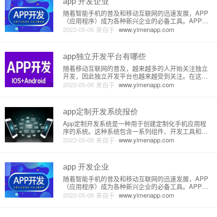
app 开发企业
随着智能手机的普及和移动互联网的迅速发展，APP
（应用程序）成为各种新兴企业的必备工具。APP开
发企业是一种专门为手机设备和平板电脑等移动设备
2023-05-06
来自于
www.yimenapp.com
开发应用软件的公司，他们的主要任务是为客户提供A
PP定制开发服务，包括从需求分析、UI设计、编程开
发到发布上架等全
app独立开发平台有哪些
随着移动互联网的普及，越来越多的人开始关注独立
开发，因此独立开发平台也越来越受到关注。在这篇
文章中，我将介绍一些常见的独立开发平台，其中包
2023-05-06
来自于
www.yimenapp.com
括原理和详细介绍。1. React NativeReact Native 是
Facebook 开发的一个开源框架，利
app定制开发系统报价
App定制开发系统是一种用于创建定制化手机应用程
序的系统。这种系统包含一系列组件、开发工具和技
术，可以帮助开发人员快速、高效地定制应用程序，
2023-05-06
来自于
www.yimenapp.com
以满足不同领域和行业的需求。以下是关于App定制
开发系统的原理和详细介绍。App定制开发系统的原
理App定制开发系统
app 开发企业
随着智能手机的普及和移动互联网的迅速发展，APP
（应用程序）成为各种新兴企业的必备工具。APP开
发企业是一种专门为手机设备和平板电脑等移动设备
2023-05-06
来自于
www.yimenapp.com
开发应用软件的公司，他们的主要任务是为客户提供A
PP定制开发服务，包括从需求分析、UI设计、编程开