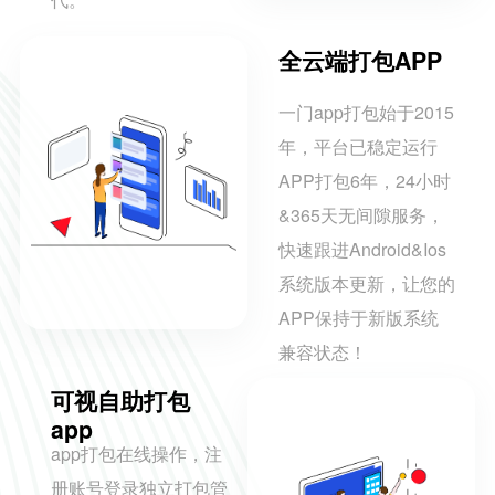
全云端打包APP
一门app打包始于2015
年，平台已稳定运行
APP打包6年，24小时
&365天无间隙服务，
快速跟进Android&Ios
系统版本更新，让您的
APP保持于新版系统
兼容状态！
可视自助打包
app
app打包在线操作，注
册账号登录独立打包管