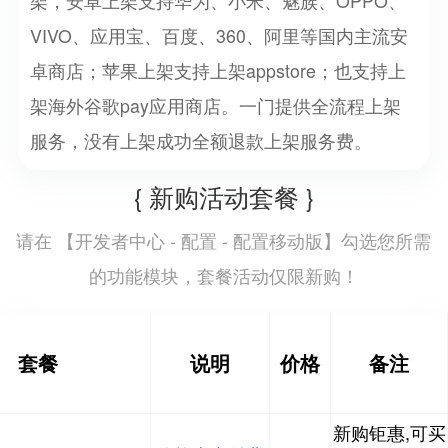
架，安卓上架支持华为、小米、魅族、OPPO、
VIVO、应用宝、百度、360、阿里等国内主流安
卓商店；苹果上架支持上架appstore；也支持上
架海外谷歌pay应用商店。一门提供全流程上架
服务，没有上架成功全额退款上架服务费。
{ 新购活动套餐 }
开发者中心 - 配置 - 配置移动版
请在 【
】勾选您所需
的功能模块，套餐活动仅限新购！
套餐
说明
价格
备注
新购钜惠,可买