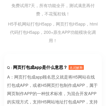
免费试用7天，所有功能全开，测试满意再付
费，不花冤枉钱！
H5手机网站打包H5app，网页打包H5app，html
代码打包H5app，200+原生APP功能模块化调
用！
网页打包成app是什么意思？
Q：
名词解释
A：网页打包成app顾名思义就是将H5网站在线
打包成APP，或者H5网页打包制作成APP，属于
网页制作APP的一种技术标准，为混合开发APP
的实现方式，支持H5网站地址打包成APP，支持