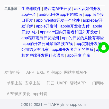
生成器软件
|
黔西南APP开发
|
aeklys如何开发
工具推荐
app平台
|
android开发app有跨域吗
|
app 后台接
口开发
|
appinventor开发一个软件
|
applepay开
发详解
|
apple开发时
|
apple开发者支付
|
apple
开发中心
|
appstore国内开发者和国外开发者
|
app程序定制开发湖州
|
app的开发的风险有哪些
|
app的开发公司聚顶科技在线
|
app定制开发的
公司绍兴有几家
|
app和开发者之间的关系
|
app
和客户端开发用什么语言
|
app开发 广东
友情链接：
APP
EXE
打包app
网站生成APP
苹果上架
安卓上架
一门云
UAPP
驿站APP
一门网络
APP截图美化
app封装
©2015-2021 一门APP yimenapp.com