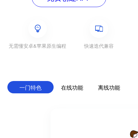
无需懂安卓&苹果原生编程
快速迭代兼容
一门特色
在线功能
离线功能