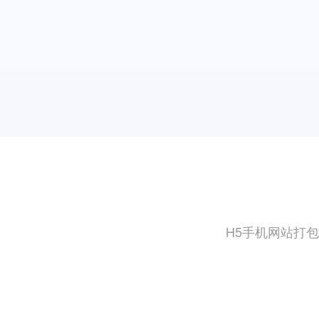
H5手机网站打包a