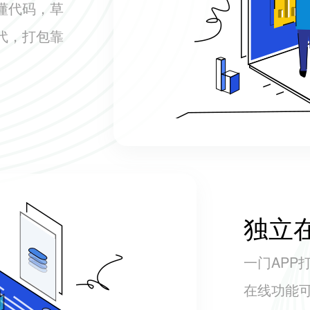
懂代码，草
代，打包靠
独立
一门APP
在线功能