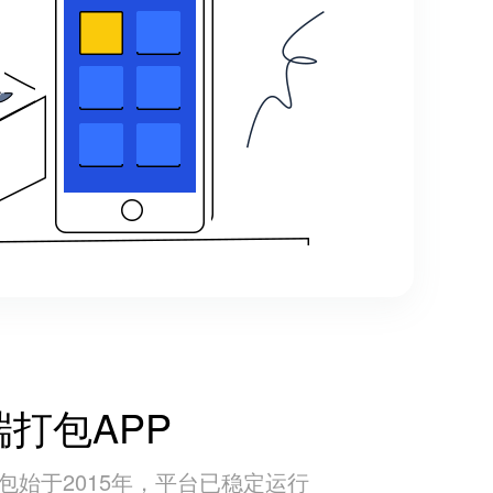
打包APP
打包始于2015年，平台已稳定运行