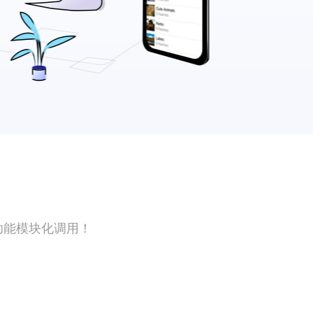
PP功能模块化调用！