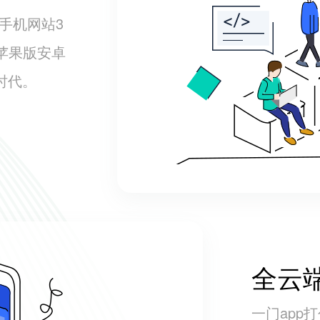
有手机网站3
苹果版安卓
时代。
全云端
一门app