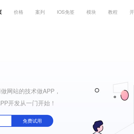
页
价格
案列
IOS免签
模块
教程
做网站的技术做APP，
州APP开发从一门开始！
免费试用