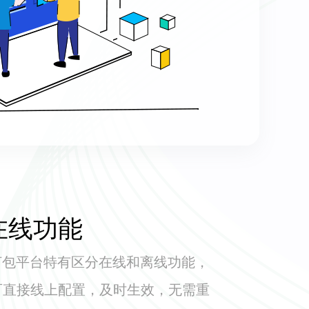
在线功能
打包平台特有区分在线和离线功能，
可直接线上配置，及时生效，无需重