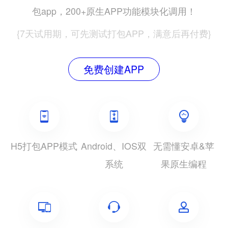
包app，200+原生APP功能模块化调用！
{7天试用期，可先测试打包APP，满意后再付费}
免费创建APP
H5打包APP模式
Android、IOS双
无需懂安卓&苹
系统
果原生编程