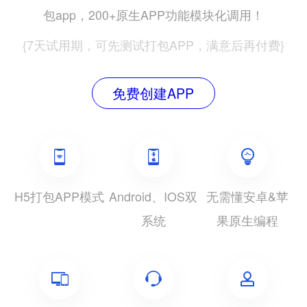
包app，200+原生APP功能模块化调用！
{7天试用期，可先测试打包APP，满意后再付费}
免费创建APP
H5打包APP模式
Android、IOS双
无需懂安卓&苹
系统
果原生编程