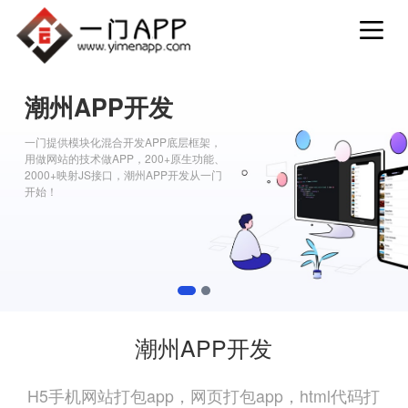
潮州APP开发
一门提供模块化混合开发APP底层框架，
用做网站的技术做APP，200+原生功能、
2000+映射JS接口，潮州APP开发从一门
开始！
1
2
潮州APP开发
H5手机网站打包app，网页打包app，html代码打