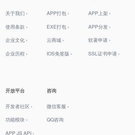
关于我们 ›
APP打包 ›
APP上架 ›
使用条款 ›
EXE打包 ›
APP分发 ›
企业文化 ›
云商城 ›
软著申请 ›
企业历程 ›
IOS免签版 ›
SSL证书申请 ›
开放平台
咨询
开发者社区 ›
微信客服 ›
功能模块 ›
QQ咨询
APP JS API ›