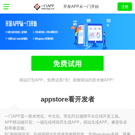
注册
开发APP从一门开始
免费试用
网站打包APP，免费试用7天！用做网站的技术做APP！
appstore看开发者
一门APP是一款本地化、中文化、简化的云端跨平台在线开发工具。
APP移动端开发：一键在线将网页生成APP，网站生成APP，兼容安卓
和苹果双端；
PC电脑端开发：在线将网站生成桌面电脑软件，支持windows系统、苹果