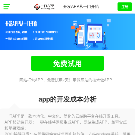
注册
开发APP从一门开始
免费试用
网站打包APP，免费试用7天！用做网站的技术做APP！
app的开发成本分析
一门APP是一款本地化、中文化、简化的云端跨平台在线开发工具。
APP移动端开发：一键在线将网页生成APP，网站生成APP，兼容安卓
和苹果双端；
PC电脑端开发：在线将网站生成桌面电脑软件，支持windows系统、苹果